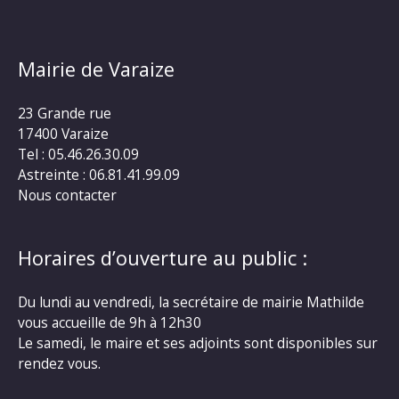
Mairie de Varaize
23 Grande rue
17400 Varaize
Tel : 05.46.26.30.09
Astreinte : 06.81.41.99.09
Nous contacter
Horaires d’ouverture au public :
Du lundi au vendredi, la secrétaire de mairie Mathilde
vous accueille de 9h à 12h30
Le samedi, le maire et ses adjoints sont disponibles sur
rendez vous.