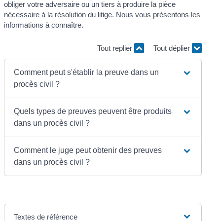
obliger votre adversaire ou un tiers à produire la pièce
nécessaire à la résolution du litige. Nous vous présentons les
informations à connaître.
Tout replier
Tout déplier
Comment peut s'établir la preuve dans un
procès civil ?
Quels types de preuves peuvent être produits
dans un procès civil ?
Comment le juge peut obtenir des preuves
dans un procès civil ?
Textes de référence