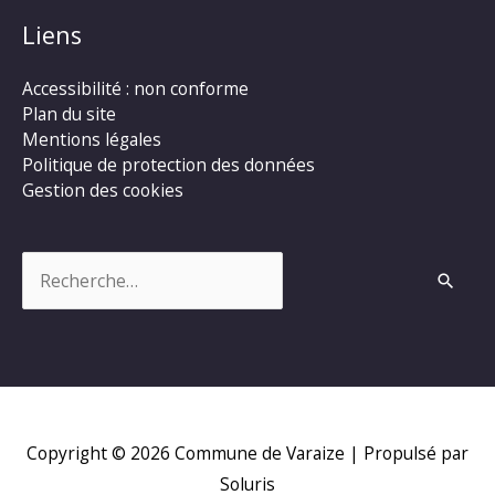
Liens
Accessibilité : non conforme
Plan du site
Mentions légales
Politique de protection des données
Gestion des cookies
Rechercher :
Copyright © 2026
Commune de Varaize
| Propulsé par
Soluris