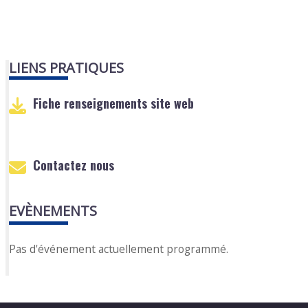
LIENS PRATIQUES
Fiche renseignements site web
Contactez nous
EVÈNEMENTS
Pas d'événement actuellement programmé.