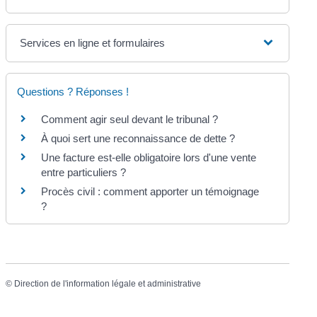
Services en ligne et formulaires
Questions ? Réponses !
Comment agir seul devant le tribunal ?
À quoi sert une reconnaissance de dette ?
Une facture est-elle obligatoire lors d'une vente
entre particuliers ?
Procès civil : comment apporter un témoignage
?
©
Direction de l'information légale et administrative