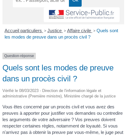
Accueil particuliers
>
Justice
>
Affaire civile
>
Quels sont
les modes de preuve dans un procès civil ?
Question-réponse
Quels sont les modes de preuve
dans un procès civil ?
Vérifié le 08/03/2023 - Direction de l'information légale et
administrative (Première ministre), Ministère chargé de la justice
Vous êtes concerné par un procès civil et vous avez des
preuves à apporter pour justifier vos demandes ou contredire
les arguments de votre adversaire ? Vos preuves doivent
respecter certaines règles, notamment de loyauté. Si vous
n'arrivez pas à obtenir la preuve par vous-même, le juge peut