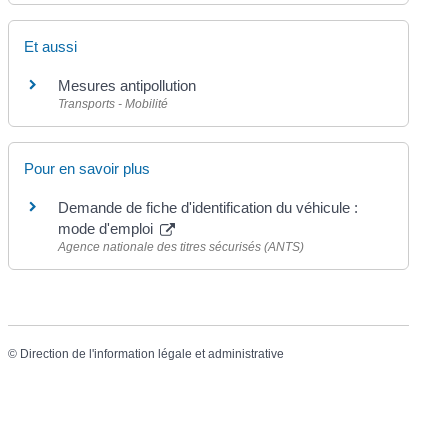
Et aussi
Mesures antipollution
Transports - Mobilité
Pour en savoir plus
Demande de fiche d'identification du véhicule :
mode d'emploi
Agence nationale des titres sécurisés (ANTS)
©
Direction de l'information légale et administrative