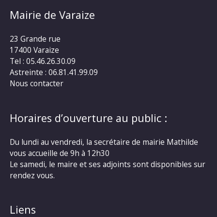
Mairie de Varaize
23 Grande rue
17400 Varaize
Tel : 05.46.26.30.09
Astreinte : 06.81.41.99.09
Nous contacter
Horaires d’ouverture au public :
Du lundi au vendredi, la secrétaire de mairie Mathilde
vous accueille de 9h à 12h30
Le samedi, le maire et ses adjoints sont disponibles sur
rendez vous.
Liens