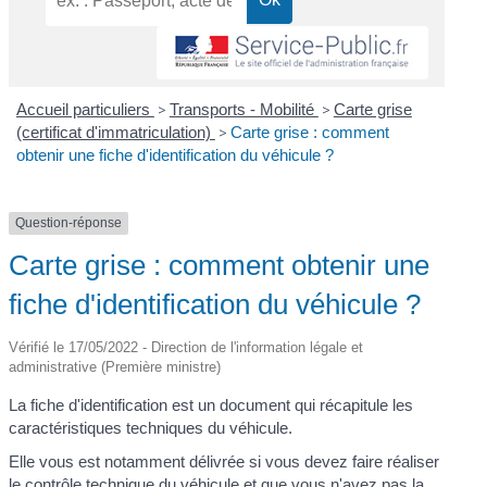
Accueil particuliers
>
Transports - Mobilité
>
Carte grise
(certificat d'immatriculation)
>
Carte grise : comment
obtenir une fiche d'identification du véhicule ?
Question-réponse
Carte grise : comment obtenir une
fiche d'identification du véhicule ?
Vérifié le 17/05/2022 - Direction de l'information légale et
administrative (Première ministre)
La fiche d'identification est un document qui récapitule les
caractéristiques techniques du véhicule.
Elle vous est notamment délivrée si vous devez faire réaliser
le contrôle technique du véhicule et que vous n'avez pas la