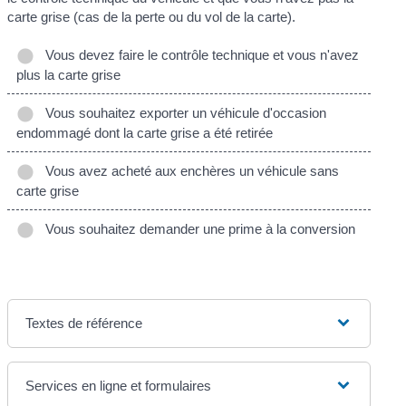
carte grise (cas de la perte ou du vol de la carte).
Vous devez faire le contrôle technique et vous n'avez
plus la carte grise
Vous souhaitez exporter un véhicule d'occasion
endommagé dont la carte grise a été retirée
Vous avez acheté aux enchères un véhicule sans
carte grise
Vous souhaitez demander une prime à la conversion
Textes de référence
Services en ligne et formulaires