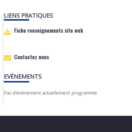
LIENS PRATIQUES
Fiche renseignements site web
Contactez nous
EVÈNEMENTS
Pas d'événement actuellement programmé.