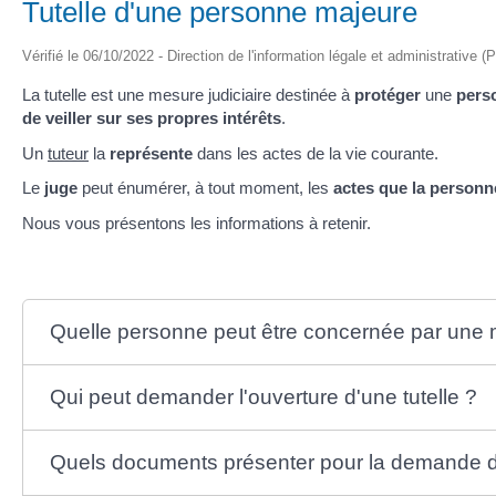
Tutelle d'une personne majeure
Vérifié le 06/10/2022 - Direction de l'information légale et administrative (
La tutelle est une mesure judiciaire destinée à
protéger
une
pers
de veiller sur ses propres intérêts
.
Un
tuteur
la
représente
dans les actes de la vie courante.
Le
juge
peut énumérer, à tout moment, les
actes que la personn
Nous vous présentons les informations à retenir.
Quelle personne peut être concernée par une m
Qui peut demander l'ouverture d'une tutelle ?
Quels documents présenter pour la demande d'