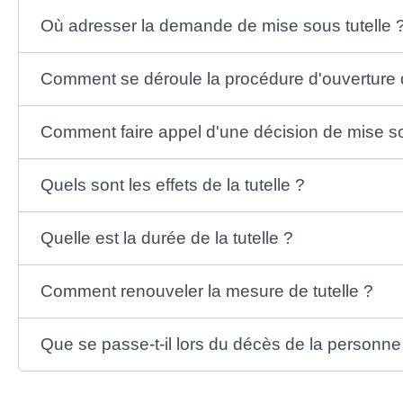
Où adresser la demande de mise sous tutelle 
Comment se déroule la procédure d'ouverture d
Comment faire appel d'une décision de mise so
Quels sont les effets de la tutelle ?
Quelle est la durée de la tutelle ?
Comment renouveler la mesure de tutelle ?
Que se passe-t-il lors du décès de la personne 