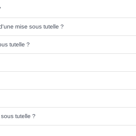
?
'une mise sous tutelle ?
us tutelle ?
sous tutelle ?