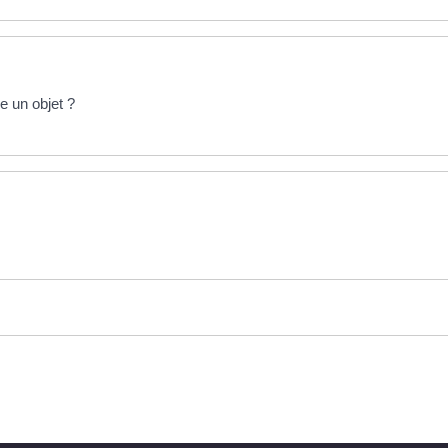
e un objet ?