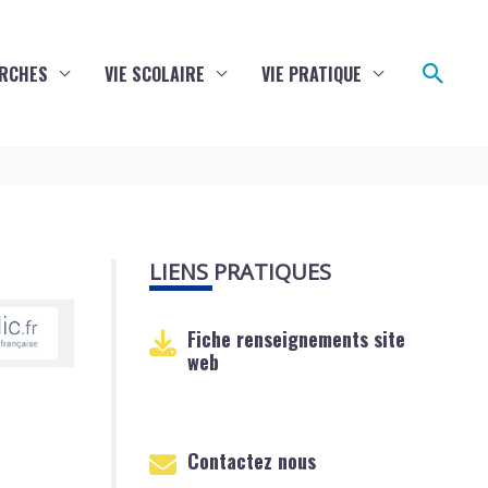
Reche
RCHES
VIE SCOLAIRE
VIE PRATIQUE
LIENS PRATIQUES
Fiche renseignements site
web
Contactez nous