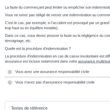
La faute du commerçant peut limiter ou empêcher son indemnisat
Vous ne serez pas obligé de verser une indemnisation au commerç
C'est le cas, par exemple, si l'accident est provoqué par un gra
trop haut ou en équilibre instable).
Dans ce cas, vous devez prouver la faute ou la négligence du co
témoignage, etc.
Quelle est la procédure d'indemnisation ?
La procédure d'indemnisation en cas de casse involontaire est dif
assurance est incluse notamment dans votre
assurance multirisq
Vous avez une assurance responsabilité civile
Vous n'avez pas d'assurance responsabilité civile
Textes de référence