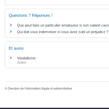
Questions ? Réponses !
Que peut faire un particulier employeur si son salarié cass
Qui doit vous indemniser si vous avez subi un préjudice ?
Et aussi
Vandalisme
Justice
©
Direction de l'information légale et administrative