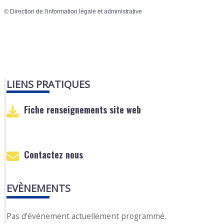
©
Direction de l'information légale et administrative
LIENS PRATIQUES
Fiche renseignements site web
Contactez nous
EVÈNEMENTS
Pas d'événement actuellement programmé.