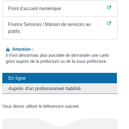
Point d'accueil numérique
France Services / Maison de services au
public
Attention :
il n'est désormais plus possible de demander une carte
grise auprès de la préfecture ou de la sous-préfecture.
En ligne
Auprès d'un professionnel habilité
Vous devez utiliser le téléservice suivant.