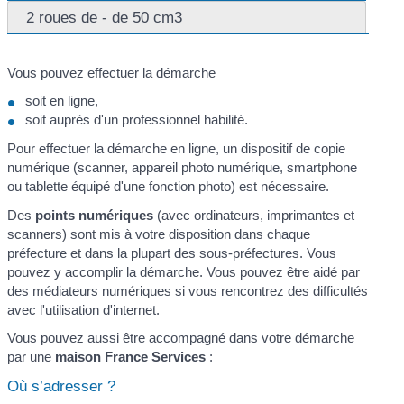
2 roues de - de 50 cm3
Vous pouvez effectuer la démarche
soit en ligne,
soit auprès d'un professionnel habilité.
Pour effectuer la démarche en ligne, un dispositif de copie
numérique (scanner, appareil photo numérique, smartphone
ou tablette équipé d'une fonction photo) est nécessaire.
Des
points numériques
(avec ordinateurs, imprimantes et
scanners) sont mis à votre disposition dans chaque
préfecture et dans la plupart des sous-préfectures. Vous
pouvez y accomplir la démarche. Vous pouvez être aidé par
des médiateurs numériques si vous rencontrez des difficultés
avec l'utilisation d'internet.
Vous pouvez aussi être accompagné dans votre démarche
par une
maison France Services
:
Où s’adresser ?