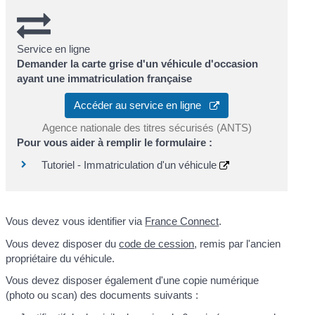
Service en ligne
Demander la carte grise d'un véhicule d'occasion
ayant une immatriculation française
Accéder au service en ligne
Agence nationale des titres sécurisés (ANTS)
Pour vous aider à remplir le formulaire :
Tutoriel - Immatriculation d'un véhicule
Vous devez vous identifier via
France Connect
.
Vous devez disposer du
code de cession
, remis par l'ancien
propriétaire du véhicule.
Vous devez disposer également d'une copie numérique
(photo ou scan) des documents suivants :