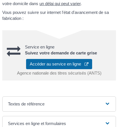
votre domicile dans
un délai qui peut varier
.
Vous pouvez suivre sur internet l'état d'avancement de sa
fabrication :
Service en ligne
Suivez votre demande de carte grise
Accéder au service en ligne
Agence nationale des titres sécurisés (ANTS)
Textes de référence
Services en ligne et formulaires