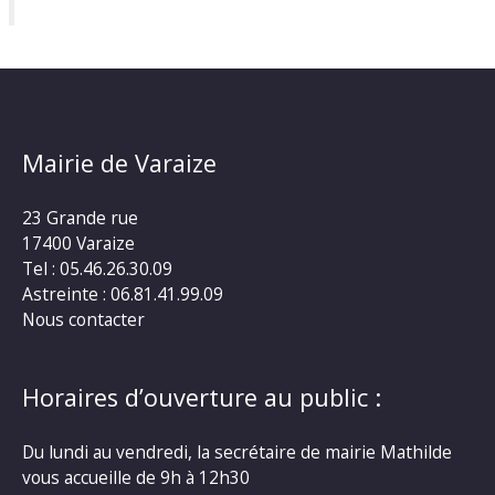
Mairie de Varaize
23 Grande rue
17400 Varaize
Tel : 05.46.26.30.09
Astreinte : 06.81.41.99.09
Nous contacter
Horaires d’ouverture au public :
Du lundi au vendredi, la secrétaire de mairie Mathilde
vous accueille de 9h à 12h30