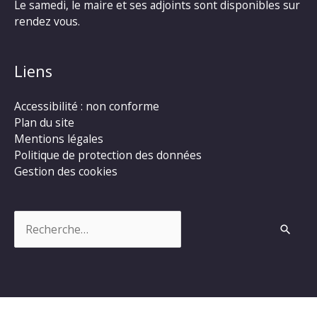
Le samedi, le maire et ses adjoints sont disponibles sur
rendez vous.
Liens
Accessibilité : non conforme
Plan du site
Mentions légales
Politique de protection des données
Gestion des cookies
Rechercher :