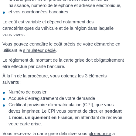
naissance, numéro de téléphone et adresse électronique,
et vos coordonnées bancaires.
Le coût est variable et dépend notamment des
caractéristiques du véhicule et de la région dans laquelle
vous vivez.
Vous pouvez connaître le coût précis de votre démarche en
utilisant le
simulateur dédié
.
Le règlement du
montant de la carte grise
doit obligatoirement
être effectué par carte bancaire.
À la fin de la procédure, vous obtenez les 3 éléments
suivants :
Numéro de dossier
Accusé d'enregistrement de votre demande
Certificat provisoire d'immatriculation (CPI), que vous
devez imprimer. Le CPI vous permet de circuler
pendant
1 mois, uniquement en France,
en attendant de recevoir
votre carte grise.
Vous recevrez la carte grise définitive sous
pli sécurisé
à