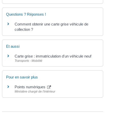
Questions ? Réponses !
Comment obtenir une carte grise véhicule de
collection ?
Et aussi
Carte grise : immatriculation d'un véhicule neuf
Transports - Mobilité
Pour en savoir plus
Points numériques
Ministère chargé de l'intérieur