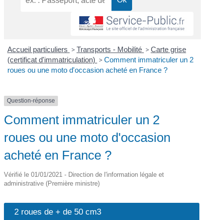
Accueil particuliers
>
Transports - Mobilité
>
Carte grise
(certificat d'immatriculation)
>
Comment immatriculer un 2
roues ou une moto d'occasion acheté en France ?
Question-réponse
Comment immatriculer un 2
roues ou une moto d'occasion
acheté en France ?
Vérifié le 01/01/2021 - Direction de l'information légale et
administrative (Première ministre)
2 roues de + de 50 cm3