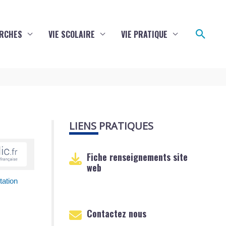
Reche
RCHES
VIE SCOLAIRE
VIE PRATIQUE
LIENS PRATIQUES
Fiche renseignements site
web
tation
Contactez nous