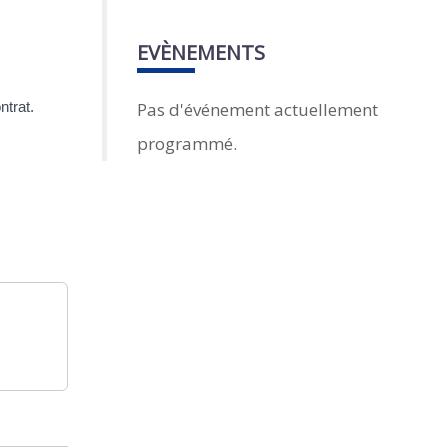
EVÈNEMENTS
Pas d'événement actuellement
ntrat.
programmé.