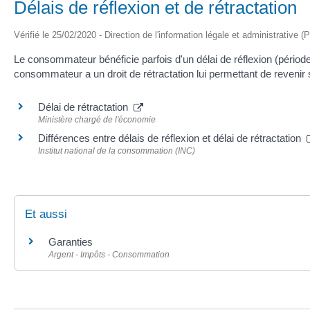
Délais de réflexion et de rétractation
Vérifié le 25/02/2020 - Direction de l'information légale et administrative (
Le consommateur bénéficie parfois d'un délai de réflexion (période à
consommateur a un droit de rétractation lui permettant de revenir s
Délai de rétractation
Ministère chargé de l'économie
Différences entre délais de réflexion et délai de rétractation
Institut national de la consommation (INC)
Et aussi
Garanties
Argent - Impôts - Consommation