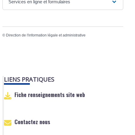
Services en ligne et formulaires
©
Direction de l'information légale et administrative
LIENS PRATIQUES
Fiche renseignements site web
Contactez nous