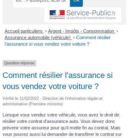
Accueil particuliers
>
Argent - Impôts - Consommation
>
Assurance automobile (véhicule)
>
Comment résilier
l'assurance si vous vendez votre voiture ?
Question-réponse
Comment résilier l'assurance si
vous vendez votre voiture ?
Vérifié le 11/02/2022 - Direction de l'information légale et
administrative (Première ministre)
Lorsque vous vendez votre véhicule, vous avez le droit de
résilier votre contrat d'assurance auto. Vous devez donc
prévenir votre assureur pour qu'il mette fin au contrat. Mais
vous pouvez aussi lui demander de transférer le contrat sur