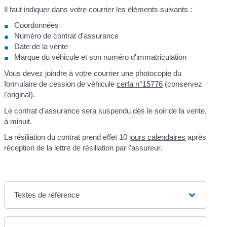
Il faut indiquer dans votre courrier les éléments suivants :
Coordonnées
Numéro de contrat d'assurance
Date de la vente
Marque du véhicule et son numéro d'immatriculation
Vous devez joindre à votre courrier une photocopie du
formulaire de cession de véhicule
cerfa n°15776
(conservez
l'original).
Le contrat d'assurance sera suspendu dès le soir de la vente,
à minuit.
La résiliation du contrat prend effet 10
jours calendaires
après
réception de la lettre de résiliation par l'assureur.
Textes de référence