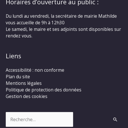
Horaires d’ouverture au public :
Du lundi au vendredi, la secrétaire de mairie Mathilde
vous accueille de 9h à 12h30
Le samedi, le maire et ses adjoints sont disponibles sur
rendez vous.
Liens
Accessibilité : non conforme
Plan du site
Mentions légales
Politique de protection des données
Gestion des cookies
Rechercher :