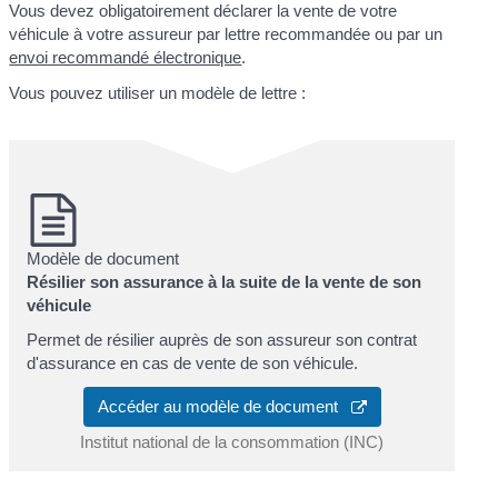
Vous devez obligatoirement déclarer la vente de votre
véhicule à votre assureur par lettre recommandée ou par un
envoi recommandé électronique
.
Vous pouvez utiliser un modèle de lettre :
Modèle de document
Résilier son assurance à la suite de la vente de son
véhicule
Permet de résilier auprès de son assureur son contrat
d'assurance en cas de vente de son véhicule.
Accéder au modèle de document
Institut national de la consommation (INC)