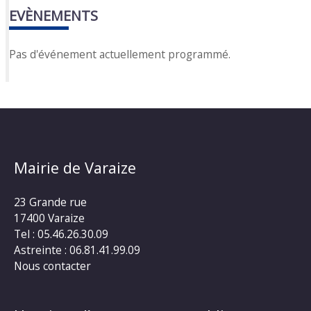
EVÈNEMENTS
Pas d'événement actuellement programmé.
Mairie de Varaize
23 Grande rue
17400 Varaize
Tel : 05.46.26.30.09
Astreinte : 06.81.41.99.09
Nous contacter