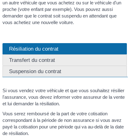
un autre véhicule que vous achetez ou sur le véhicule d'un
proche (votre enfant par exemple). Vous pouvez aussi
demander que le contrat soit suspendu en attendant que
vous achetiez une nouvelle voiture.
Résiliation du contrat
Transfert du contrat
Suspension du contrat
Si vous vendez votre véhicule et que vous souhaitez résilier
l'assurance, vous devez informer votre assureur de la vente
et lui demander la résiliation.
Vous serez remboursé de la part de votre cotisation
correspondant à la période de non assurance si vous avez
payé la cotisation pour une période qui va au-delà de la date
de résiliation.