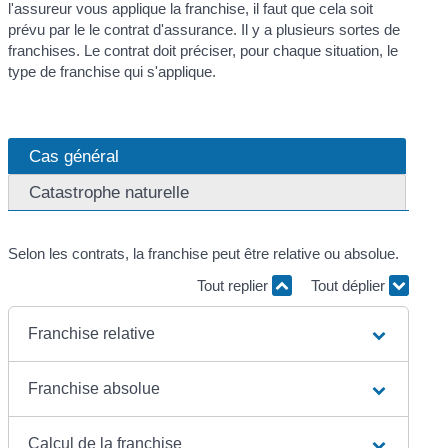
l'assureur vous applique la franchise, il faut que cela soit
prévu par le le contrat d'assurance. Il y a plusieurs sortes de
franchises. Le contrat doit préciser, pour chaque situation, le
type de franchise qui s'applique.
Cas général
Catastrophe naturelle
Selon les contrats, la franchise peut être relative ou absolue.
Tout replier
Tout déplier
Franchise relative
Franchise absolue
Calcul de la franchise