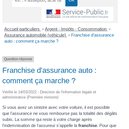
Accueil particuliers
>
Argent - Impôts - Consommation
>
Assurance automobile (véhicule)
>
Franchise d'assurance
auto : comment ça marche ?
Question-réponse
Franchise d'assurance auto :
comment ça marche ?
Vérifié le 14/03/2022 - Direction de l'information légale et
administrative (Première ministre)
Si vous avez un sinistre avec votre voiture, il est possible
que l'assurance ne vous rembourse pas la totalité des dégâts
subis. La somme qui reste à votre charge après
l'indemnisation de l'assureur s'appelle la
franchise
. Pour que