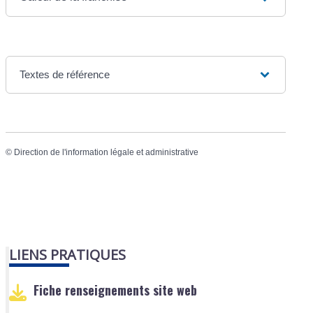
Textes de référence
©
Direction de l'information légale et administrative
LIENS PRATIQUES
Fiche renseignements site web