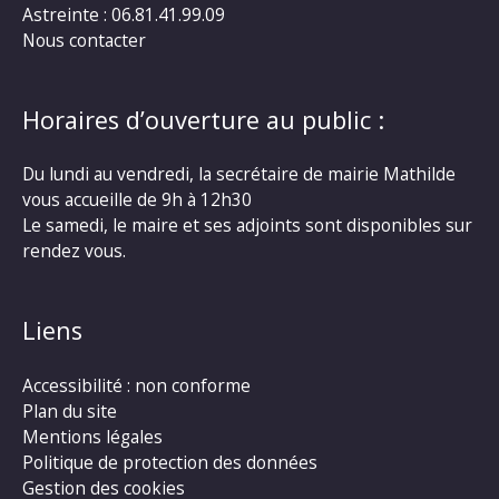
Astreinte : 06.81.41.99.09
Nous contacter
Horaires d’ouverture au public :
Du lundi au vendredi, la secrétaire de mairie Mathilde
vous accueille de 9h à 12h30
Le samedi, le maire et ses adjoints sont disponibles sur
rendez vous.
Liens
Accessibilité : non conforme
Plan du site
Mentions légales
Politique de protection des données
Gestion des cookies