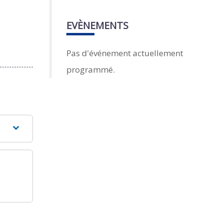
EVÈNEMENTS
Pas d'événement actuellement
programmé.