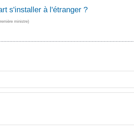
 s'installer à l'étranger ?
Première ministre)