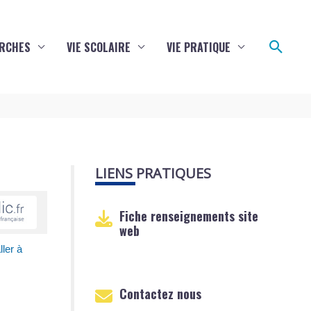
Reche
RCHES
VIE SCOLAIRE
VIE PRATIQUE
LIENS PRATIQUES
Fiche renseignements site
web
ler à
Contactez nous