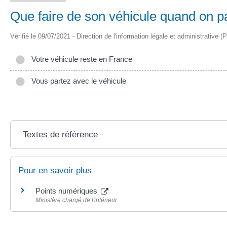
Que faire de son véhicule quand on part
Vérifié le 09/07/2021 - Direction de l'information légale et administrative (
Votre véhicule reste en France
Vous partez avec le véhicule
Textes de référence
Pour en savoir plus
Points numériques
Ministère chargé de l'intérieur