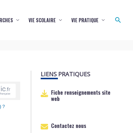
Reche
RCHES
VIE SCOLAIRE
VIE PRATIQUE
LIENS PRATIQUES
Fiche renseignements site
web
) ?
Contactez nous