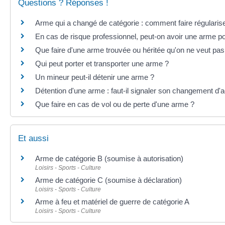
Questions ? Réponses !
Arme qui a changé de catégorie : comment faire régularise
En cas de risque professionnel, peut-on avoir une arme p
Que faire d'une arme trouvée ou héritée qu'on ne veut pa
Qui peut porter et transporter une arme ?
Un mineur peut-il détenir une arme ?
Détention d'une arme : faut-il signaler son changement d'
Que faire en cas de vol ou de perte d'une arme ?
Et aussi
Arme de catégorie B (soumise à autorisation)
Loisirs - Sports - Culture
Arme de catégorie C (soumise à déclaration)
Loisirs - Sports - Culture
Arme à feu et matériel de guerre de catégorie A
Loisirs - Sports - Culture