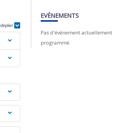
EVÈNEMENTS
 déplier
Pas d'événement actuellement
programmé.