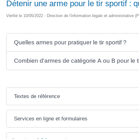
Détenir une arme pour le tir sportif : q
Vérifié le 10/05/2022 - Direction de l'information légale et administrative (
Quelles armes pour pratiquer le tir sportif ?
Combien d'armes de catégorie A ou B pour le tir
Textes de référence
Services en ligne et formulaires