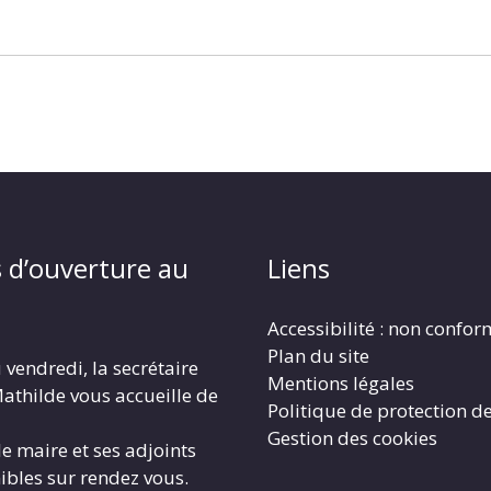
 d’ouverture au
Liens
Accessibilité : non confo
Plan du site
 vendredi, la secrétaire
Mentions légales
athilde vous accueille de
Politique de protection d
Gestion des cookies
le maire et ses adjoints
ibles sur rendez vous.