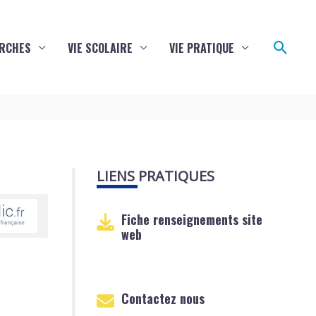
Reche
RCHES
VIE SCOLAIRE
VIE PRATIQUE
LIENS PRATIQUES
Fiche renseignements site
web
Contactez nous