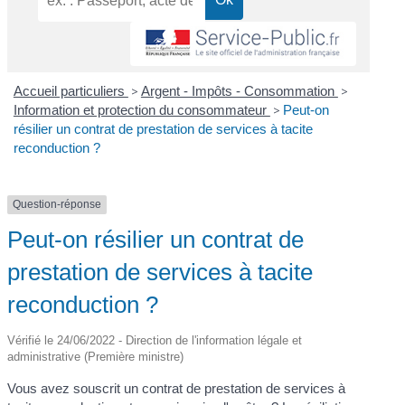
Accueil particuliers
>
Argent - Impôts - Consommation
>
Information et protection du consommateur
>
Peut-on
résilier un contrat de prestation de services à tacite
reconduction ?
Question-réponse
Peut-on résilier un contrat de
prestation de services à tacite
reconduction ?
Vérifié le 24/06/2022 - Direction de l'information légale et
administrative (Première ministre)
Vous avez souscrit un contrat de prestation de services à