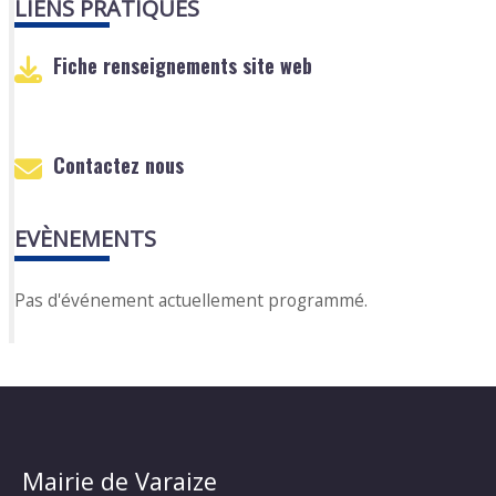
LIENS PRATIQUES
Fiche renseignements site web
Contactez nous
EVÈNEMENTS
Pas d'événement actuellement programmé.
Mairie de Varaize