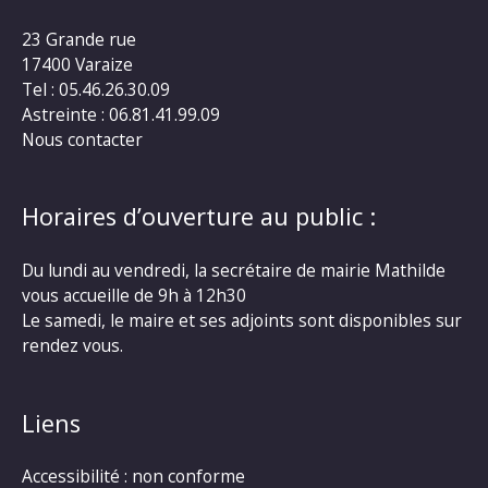
23 Grande rue
17400 Varaize
Tel : 05.46.26.30.09
Astreinte : 06.81.41.99.09
Nous contacter
Horaires d’ouverture au public :
Du lundi au vendredi, la secrétaire de mairie Mathilde
vous accueille de 9h à 12h30
Le samedi, le maire et ses adjoints sont disponibles sur
rendez vous.
Liens
Accessibilité : non conforme