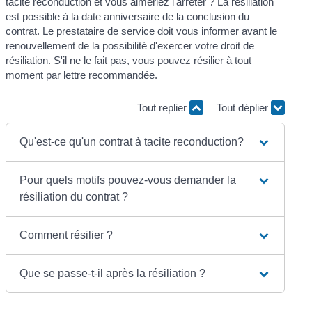
tacite reconduction et vous aimeriez l'arrêter ? La résiliation
est possible à la date anniversaire de la conclusion du
contrat. Le prestataire de service doit vous informer avant le
renouvellement de la possibilité d'exercer votre droit de
résiliation. S'il ne le fait pas, vous pouvez résilier à tout
moment par lettre recommandée.
Tout replier
Tout déplier
Qu'est-ce qu'un contrat à tacite reconduction?
Pour quels motifs pouvez-vous demander la
résiliation du contrat ?
Comment résilier ?
Que se passe-t-il après la résiliation ?