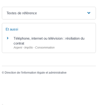
Textes de référence
Et aussi
Téléphone, internet ou télévision : résiliation du
contrat
Argent - Impôts - Consommation
©
Direction de l'information légale et administrative