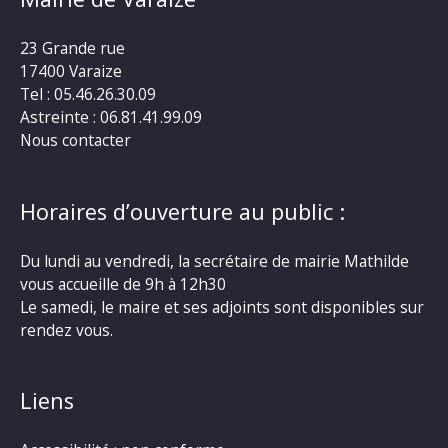
23 Grande rue
17400 Varaize
Tel : 05.46.26.30.09
Astreinte : 06.81.41.99.09
Nous contacter
Horaires d’ouverture au public :
Du lundi au vendredi, la secrétaire de mairie Mathilde
vous accueille de 9h à 12h30
Le samedi, le maire et ses adjoints sont disponibles sur
rendez vous.
Liens