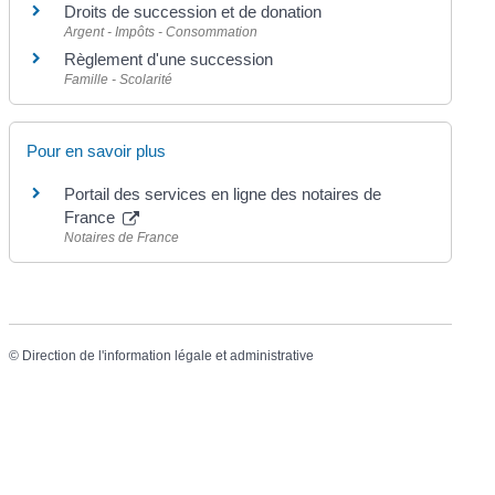
Droits de succession et de donation
Argent - Impôts - Consommation
Règlement d'une succession
Famille - Scolarité
Pour en savoir plus
Portail des services en ligne des notaires de
France
Notaires de France
©
Direction de l'information légale et administrative