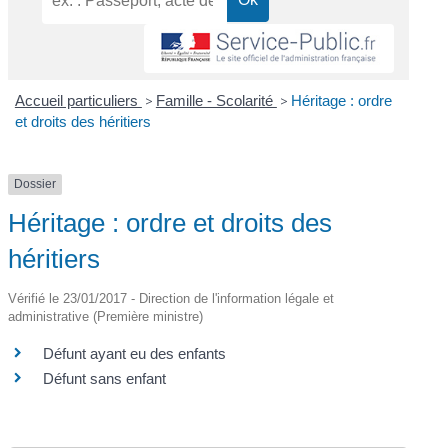
Accueil particuliers
>
Famille - Scolarité
>
Héritage : ordre
et droits des héritiers
Dossier
Héritage : ordre et droits des
héritiers
Vérifié le 23/01/2017 - Direction de l'information légale et
administrative (Première ministre)
Défunt ayant eu des enfants
Défunt sans enfant