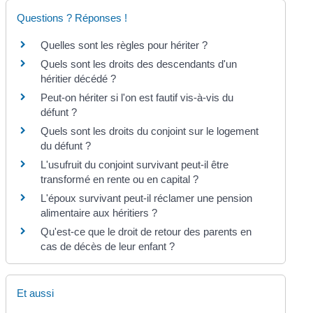
Questions ? Réponses !
Quelles sont les règles pour hériter ?
Quels sont les droits des descendants d'un
héritier décédé ?
Peut-on hériter si l'on est fautif vis-à-vis du
défunt ?
Quels sont les droits du conjoint sur le logement
du défunt ?
L'usufruit du conjoint survivant peut-il être
transformé en rente ou en capital ?
L'époux survivant peut-il réclamer une pension
alimentaire aux héritiers ?
Qu'est-ce que le droit de retour des parents en
cas de décès de leur enfant ?
Et aussi