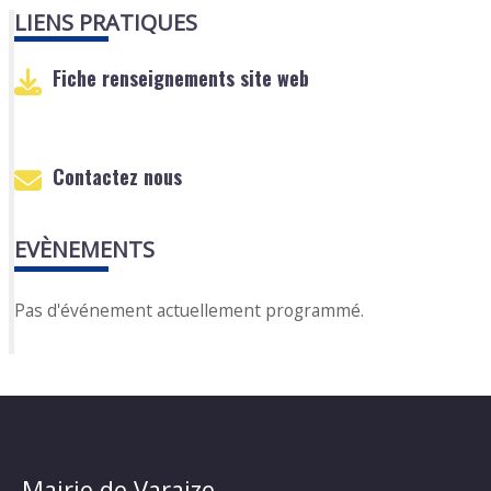
LIENS PRATIQUES
Fiche renseignements site web
Contactez nous
EVÈNEMENTS
Pas d'événement actuellement programmé.
Mairie de Varaize