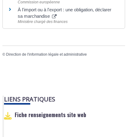
Commission européenne
À l'import ou à l'export : une obligation, déclarer
sa marchandise
Ministère chargé des finances
©
Direction de l'information légale et administrative
LIENS PRATIQUES
Fiche renseignements site web