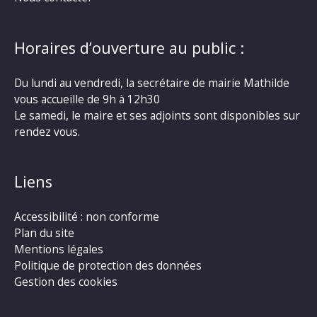
Horaires d’ouverture au public :
Du lundi au vendredi, la secrétaire de mairie Mathilde
vous accueille de 9h à 12h30
Le samedi, le maire et ses adjoints sont disponibles sur
rendez vous.
Liens
Accessibilité : non conforme
Plan du site
Mentions légales
Politique de protection des données
Gestion des cookies