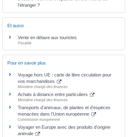
l'étranger ?
Et aussi
Vente en détaxe aux touristes
Fiscalité
Pour en savoir plus
Voyage hors UE : carte de libre circulation pour
vos marchandises
Ministère chargé des finances
Achats à distance entre particuliers
Ministère chargé des finances
Transports d'animaux, de plantes et d'espèces
menacées dans l'Union européenne
Commission européenne
Voyager en Europe avec des produits d'origine
animale