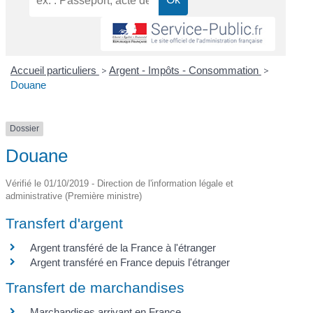
Accueil particuliers
>
Argent - Impôts - Consommation
>
Douane
Dossier
Douane
Vérifié le 01/10/2019 - Direction de l'information légale et
administrative (Première ministre)
Transfert d'argent
Argent transféré de la France à l'étranger
Argent transféré en France depuis l'étranger
Transfert de marchandises
Marchandises arrivant en France