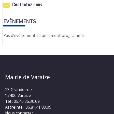
Contactez nous
EVÈNEMENTS
Pas d'événement actuellement programmé.
Mairie de Varaize
23 Grande rue
17400 Varaize
Tel : 05.46.26.30.09
Astreinte : 06.81.41.99.09
Nous contacter