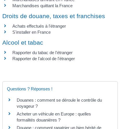
Marchandises quittant la France
Droits de douane, taxes et franchises
Achats effectués à l'étranger
S'installer en France
Alcool et tabac
Rapporter du tabac de l'étranger
Rapporter de l'alcool de l'étranger
Questions ? Réponses !
Douanes : comment se déroule le contrôle du
voyageur ?
Acheter un véhicule en Europe : quelles
formalités douanières ?
Douane : comment rapatrier un bien hérité de