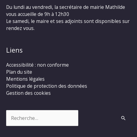
Du lundi au vendredi, la secrétaire de mairie Mathilde
vous accueille de 9h à 12h30
Le samedi, le maire et ses adjoints sont disponibles sur
rendez vous.
Liens
Accessibilité : non conforme
Plan du site
Mentions légales
Politique de protection des données
Gestion des cookies
Rechercher :