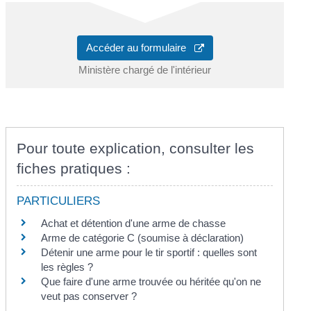
Accéder au formulaire
Ministère chargé de l'intérieur
Pour toute explication, consulter les
fiches pratiques :
PARTICULIERS
Achat et détention d'une arme de chasse
Arme de catégorie C (soumise à déclaration)
Détenir une arme pour le tir sportif : quelles sont
les règles ?
Que faire d'une arme trouvée ou héritée qu'on ne
veut pas conserver ?