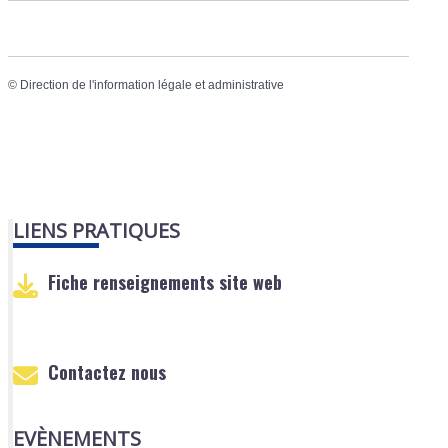
©
Direction de l'information légale et administrative
LIENS PRATIQUES
Fiche renseignements site web
Contactez nous
EVÈNEMENTS