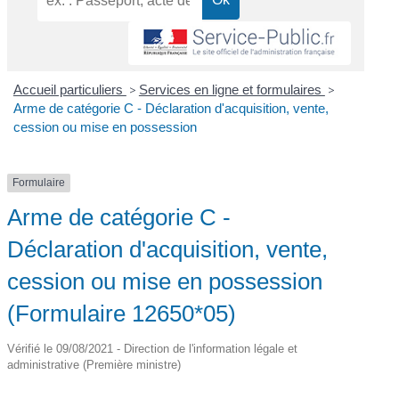
Accueil particuliers
>
Services en ligne et formulaires
>
Arme de catégorie C - Déclaration d'acquisition, vente,
cession ou mise en possession
Formulaire
Arme de catégorie C -
Déclaration d'acquisition, vente,
cession ou mise en possession
(Formulaire 12650*05)
Vérifié le 09/08/2021 - Direction de l'information légale et
administrative (Première ministre)