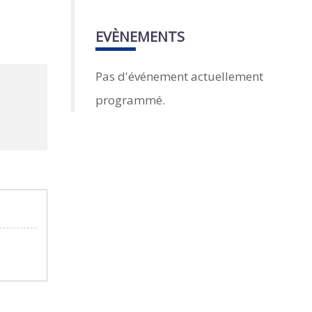
EVÈNEMENTS
Pas d'événement actuellement
programmé.