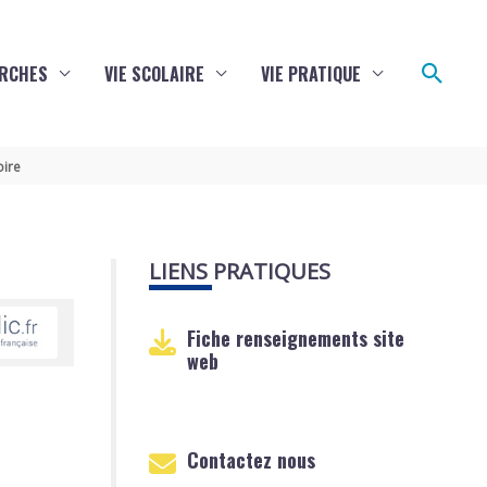
Reche
RCHES
VIE SCOLAIRE
VIE PRATIQUE
oire
LIENS PRATIQUES
Fiche renseignements site
web
Contactez nous