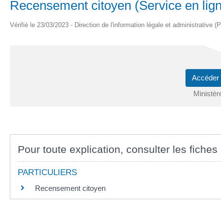
Recensement citoyen (Service en lig
Vérifié le 23/03/2023 - Direction de l'information légale et administrative (
Accéder 
Ministèr
Pour toute explication, consulter les fiches 
PARTICULIERS
Recensement citoyen