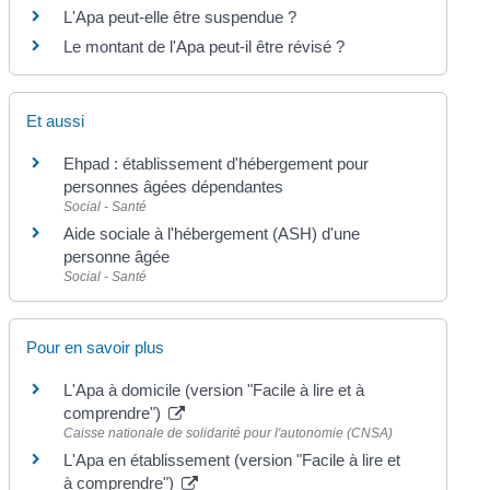
L'Apa peut-elle être suspendue ?
Le montant de l'Apa peut-il être révisé ?
Et aussi
Ehpad : établissement d'hébergement pour
personnes âgées dépendantes
Social - Santé
Aide sociale à l'hébergement (ASH) d'une
personne âgée
Social - Santé
Pour en savoir plus
L'Apa à domicile (version "Facile à lire et à
comprendre")
Caisse nationale de solidarité pour l'autonomie (CNSA)
L'Apa en établissement (version "Facile à lire et
à comprendre")