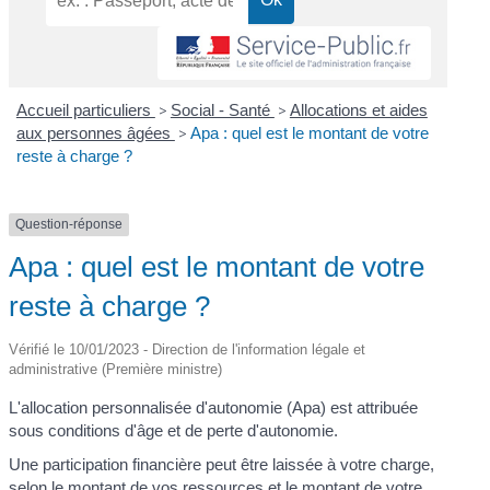
Accueil particuliers
>
Social - Santé
>
Allocations et aides
aux personnes âgées
>
Apa : quel est le montant de votre
reste à charge ?
Question-réponse
Apa : quel est le montant de votre
reste à charge ?
Vérifié le 10/01/2023 - Direction de l'information légale et
administrative (Première ministre)
L'allocation personnalisée d'autonomie (Apa) est attribuée
sous conditions d'âge et de perte d'autonomie.
Une participation financière peut être laissée à votre charge,
selon le montant de vos ressources et le montant de votre