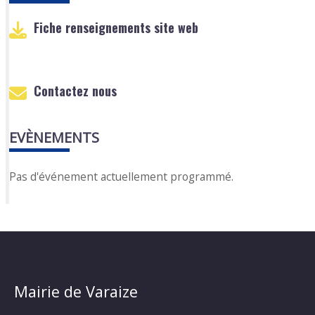
Fiche renseignements site web
Contactez nous
EVÈNEMENTS
Pas d'événement actuellement programmé.
Mairie de Varaize