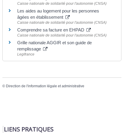
Caisse nationale de solidarité pour l'autonomie (CNSA)
Les aides au logement pour les personnes
âgées en établissement
Caisse nationale de solidarité pour l'autonomie (CNSA)
Comprendre sa facture en EHPAD
Caisse nationale de solidarité pour l'autonomie (CNSA)
Grille nationale AGGIR et son guide de
remplissage
Legifrance
©
Direction de l'information légale et administrative
LIENS PRATIQUES