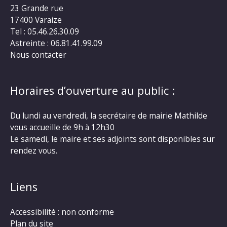
23 Grande rue
17400 Varaize
Tel : 05.46.26.30.09
Astreinte : 06.81.41.99.09
Nous contacter
Horaires d’ouverture au public :
Du lundi au vendredi, la secrétaire de mairie Mathilde
vous accueille de 9h à 12h30
Le samedi, le maire et ses adjoints sont disponibles sur
rendez vous.
Liens
Accessibilité : non conforme
Plan du site