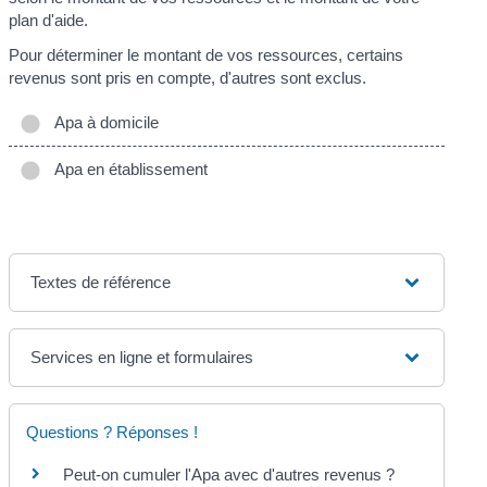
plan d'aide.
Pour déterminer le montant de vos ressources, certains
revenus sont pris en compte, d'autres sont exclus.
Apa à domicile
Apa en établissement
Textes de référence
Services en ligne et formulaires
Questions ? Réponses !
Peut-on cumuler l'Apa avec d'autres revenus ?