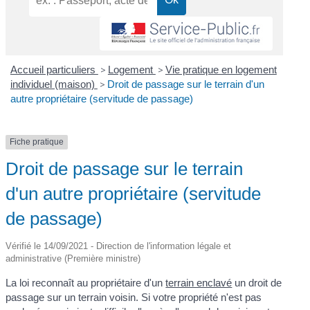
Accueil particuliers
>
Logement
>
Vie pratique en logement
individuel (maison)
>
Droit de passage sur le terrain d'un
autre propriétaire (servitude de passage)
Fiche pratique
Droit de passage sur le terrain
d'un autre propriétaire (servitude
de passage)
Vérifié le 14/09/2021 - Direction de l'information légale et
administrative (Première ministre)
La loi reconnaît au propriétaire d'un
terrain enclavé
un droit de
passage sur un terrain voisin. Si votre propriété n'est pas