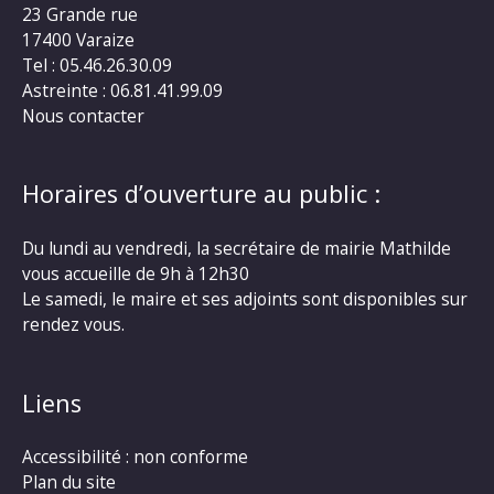
23 Grande rue
17400 Varaize
Tel : 05.46.26.30.09
Astreinte : 06.81.41.99.09
Nous contacter
Horaires d’ouverture au public :
Du lundi au vendredi, la secrétaire de mairie Mathilde
vous accueille de 9h à 12h30
Le samedi, le maire et ses adjoints sont disponibles sur
rendez vous.
Liens
Accessibilité : non conforme
Plan du site