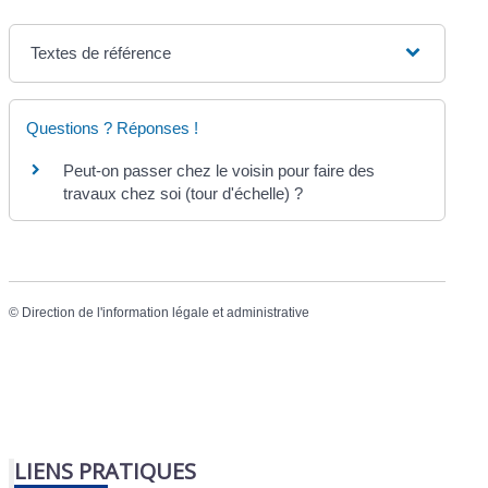
Textes de référence
Questions ? Réponses !
Peut-on passer chez le voisin pour faire des
travaux chez soi (tour d'échelle) ?
©
Direction de l'information légale et administrative
LIENS PRATIQUES