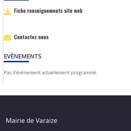
Fiche renseignements site web
Contactez nous
EVÈNEMENTS
Pas d'événement actuellement programmé.
Mairie de Varaize