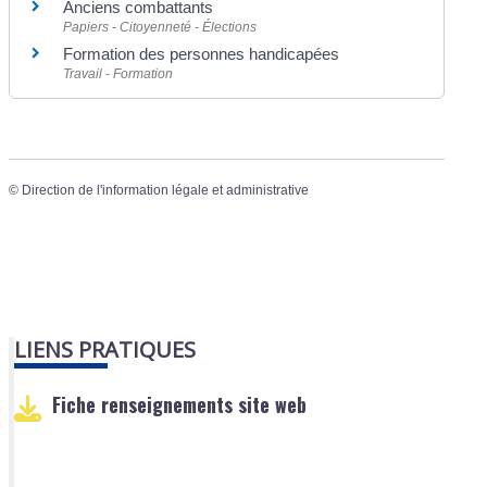
Anciens combattants
Papiers - Citoyenneté - Élections
Formation des personnes handicapées
Travail - Formation
©
Direction de l'information légale et administrative
LIENS PRATIQUES
Fiche renseignements site web