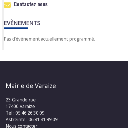
Contactez nous
EVÈNEMENTS
Pas d'événement actuellement programmé.
Mairie de Varaize
23 Grande rue
17400 Varaize
Tel : 05.46.26.30.09
Astreinte : 06.81.41.99.09
Nous contacter