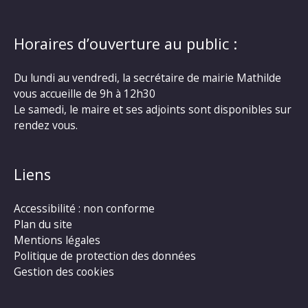
Horaires d’ouverture au public :
Du lundi au vendredi, la secrétaire de mairie Mathilde
vous accueille de 9h à 12h30
Le samedi, le maire et ses adjoints sont disponibles sur
rendez vous.
Liens
Accessibilité : non conforme
Plan du site
Mentions légales
Politique de protection des données
Gestion des cookies