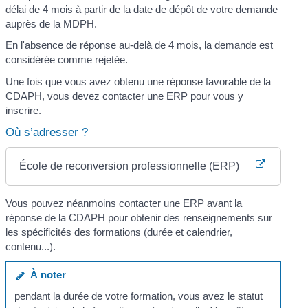
délai de 4 mois à partir de la date de dépôt de votre demande
auprès de la MDPH.
En l'absence de réponse au-delà de 4 mois, la demande est
considérée comme rejetée.
Une fois que vous avez obtenu une réponse favorable de la
CDAPH, vous devez contacter une ERP pour vous y
inscrire.
Où s’adresser ?
École de reconversion professionnelle (ERP)
Vous pouvez néanmoins contacter une ERP avant la
réponse de la CDAPH pour obtenir des renseignements sur
les spécificités des formations (durée et calendrier,
contenu...).
À noter
pendant la durée de votre formation, vous avez le statut