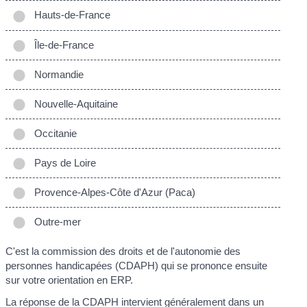
Hauts-de-France
Île-de-France
Normandie
Nouvelle-Aquitaine
Occitanie
Pays de Loire
Provence-Alpes-Côte d'Azur (Paca)
Outre-mer
C'est la commission des droits et de l'autonomie des
personnes handicapées (CDAPH) qui se prononce ensuite
sur votre orientation en ERP.
La réponse de la CDAPH intervient généralement dans un