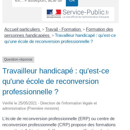
Accueil particuliers
>
Travail - Formation
>
Formation des
personnes handicapées
>
Travailleur handicapé : qu'est-ce
qu'une école de reconversion professionnelle ?
Question-réponse
Travailleur handicapé : qu'est-ce
qu'une école de reconversion
professionnelle ?
Vérifié le 25/05/2021 - Direction de l'information légale et
administrative (Première ministre)
L'école de reconversion professionnelle (ERP) ou centre de
reconversion professionnelle (CRP) propose des formations