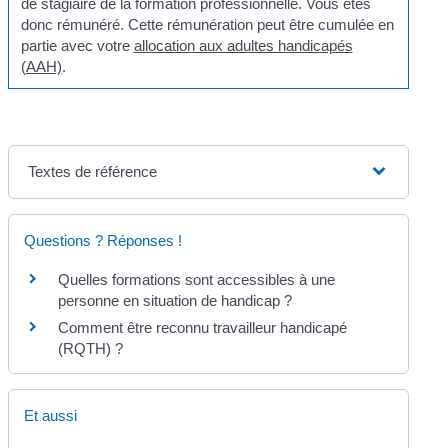
de stagiaire de la formation professionnelle. Vous êtes
donc rémunéré. Cette rémunération peut être cumulée en
partie avec votre
allocation aux adultes handicapés
(AAH)
.
Textes de référence
Questions ? Réponses !
Quelles formations sont accessibles à une
personne en situation de handicap ?
Comment être reconnu travailleur handicapé
(RQTH) ?
Et aussi