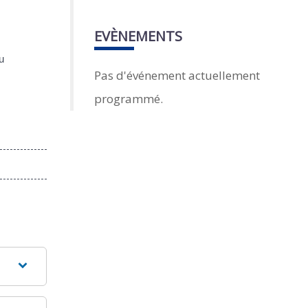
EVÈNEMENTS
u
Pas d'événement actuellement
programmé.