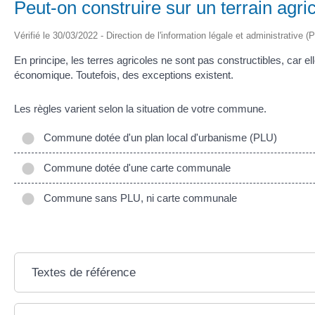
Peut-on construire sur un terrain agri
Vérifié le 30/03/2022 - Direction de l'information légale et administrative 
En principe, les terres agricoles ne sont pas constructibles, car e
économique. Toutefois, des exceptions existent.
Les règles varient selon la situation de votre commune.
Commune dotée d'un plan local d'urbanisme (PLU)
Commune dotée d'une carte communale
Commune sans PLU, ni carte communale
Textes de référence