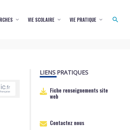
Reche
RCHES
VIE SCOLAIRE
VIE PRATIQUE
LIENS PRATIQUES
Fiche renseignements site
web
Contactez nous