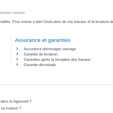
Première ministre)
lités. Pour mener à bien l'exécution de vos travaux et la livraison d
Assurance et garanties
Assurance dommages-ouvrage
Garantie de livraison
Garanties après la réception des travaux
Garantie décennale
 dans le logement ?
e sa maison ?