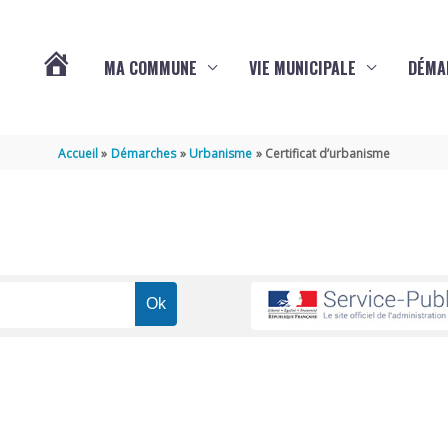
MA COMMUNE
VIE MUNICIPALE
DÉMA
ACTUALITÉS
Accueil
Démarches
Urbanisme
Certificat d’urbanisme
DE
VARAIZE