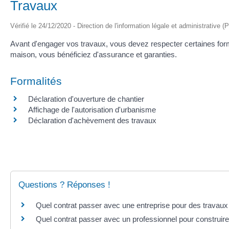
Travaux
Vérifié le 24/12/2020 - Direction de l'information légale et administrative (
Avant d'engager vos travaux, vous devez respecter certaines forma
maison, vous bénéficiez d'assurance et garanties.
Formalités
Déclaration d'ouverture de chantier
Affichage de l'autorisation d'urbanisme
Déclaration d'achèvement des travaux
Questions ? Réponses !
Quel contrat passer avec une entreprise pour des travaux
Quel contrat passer avec un professionnel pour construir