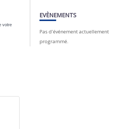
EVÈNEMENTS
e votre
Pas d'événement actuellement
programmé.