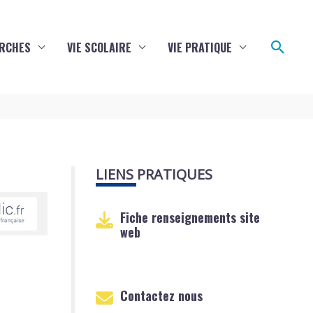
Reche
RCHES
VIE SCOLAIRE
VIE PRATIQUE
LIENS PRATIQUES
Fiche renseignements site
web
Contactez nous