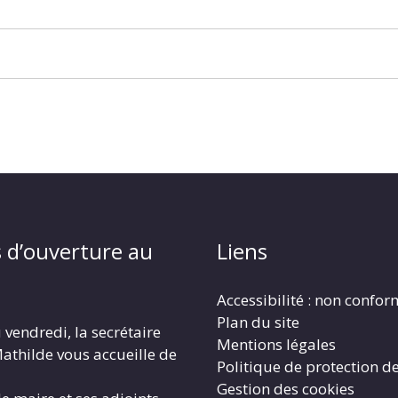
 d’ouverture au
Liens
Accessibilité : non confo
Plan du site
 vendredi, la secrétaire
Mentions légales
athilde vous accueille de
Politique de protection d
Gestion des cookies