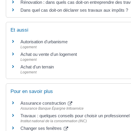
Rénovation : dans quels cas doit-on entreprendre des trav
Dans quel cas doit-on déclarer ses travaux aux impôts ?
Et aussi
Autorisation d'urbanisme
Logement
Achat ou vente d'un logement
Logement
Achat d'un terrain
Logement
Pour en savoir plus
Assurance construction
Assurance Banque Épargne Infoservice
Travaux : quelques conseils pour choisir un professionnel
Institut national de la consommation (INC)
Changer ses fenêtres