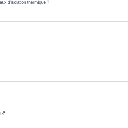
aux d'isolation thermique ?