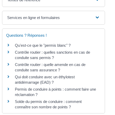
Services en ligne et formulaires
Questions ? Réponses !
Qu'est-ce que le "permis blanc" ?
Contrôle routier : quelles sanctions en cas de
conduite sans permis ?
Contrôle routier : quelle amende en cas de
conduite sans assurance ?
Qui doit conduire avec un éthylotest
antidémarrage (EAD) ?
Permis de conduire à points : comment faire une
réclamation ?
Solde du permis de conduire : comment
connaître son nombre de points ?