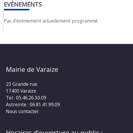
EVÈNEMENTS
Pas d'événement actuellement programmé.
Mairie de Varaize
23 Grande rue
17400 Varaize
Tel : 05.46.26.30.09
Astreinte : 06.81.41.99.09
Nous contacter
Horaires d’ouverture au public :