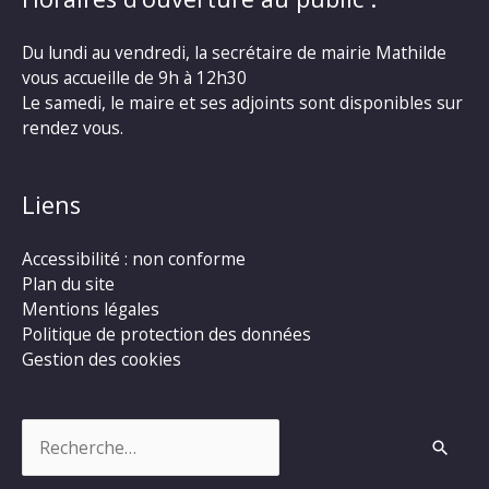
Du lundi au vendredi, la secrétaire de mairie Mathilde
vous accueille de 9h à 12h30
Le samedi, le maire et ses adjoints sont disponibles sur
rendez vous.
Liens
Accessibilité : non conforme
Plan du site
Mentions légales
Politique de protection des données
Gestion des cookies
Rechercher :