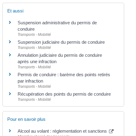
Et aussi
Suspension administrative du permis de
conduire
Transports - Mobilité
Suspension judiciaire du permis de conduire
Transports - Mobilité
Annulation judiciaire du permis de conduire
après une infraction
Transports - Mobilité
Permis de conduire : barème des points retirés
par infraction
Transports - Mobilité
Récupération des points du permis de conduire
Transports - Mobilité
Pour en savoir plus
Alcool au volant : réglementation et sanctions