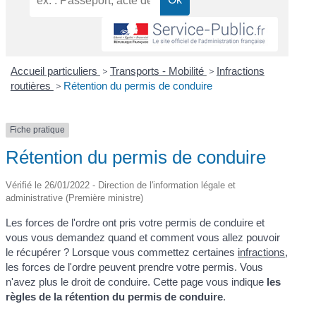
Accueil particuliers
>
Transports - Mobilité
>
Infractions
routières
>
Rétention du permis de conduire
Fiche pratique
Rétention du permis de conduire
Vérifié le 26/01/2022 - Direction de l'information légale et
administrative (Première ministre)
Les forces de l'ordre ont pris votre permis de conduire et
vous vous demandez quand et comment vous allez pouvoir
le récupérer ? Lorsque vous commettez certaines
infractions
,
les forces de l'ordre peuvent prendre votre permis. Vous
n'avez plus le droit de conduire. Cette page vous indique
les
règles de la rétention du permis de conduire
.