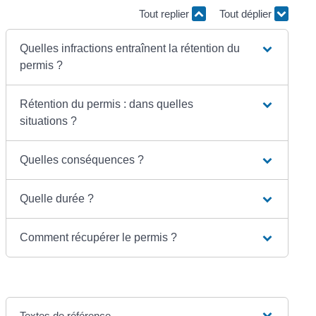
Tout replier
Tout déplier
Quelles infractions entraînent la rétention du
permis ?
Rétention du permis : dans quelles
situations ?
Quelles conséquences ?
Quelle durée ?
Comment récupérer le permis ?
Textes de référence