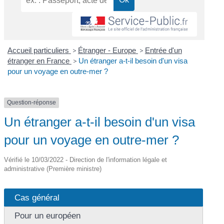
Accueil particuliers
>
Étranger - Europe
>
Entrée d'un
étranger en France
>
Un étranger a-t-il besoin d'un visa
pour un voyage en outre-mer ?
Question-réponse
Un étranger a-t-il besoin d'un visa
pour un voyage en outre-mer ?
Vérifié le 10/03/2022 - Direction de l'information légale et
administrative (Première ministre)
Cas général
Pour un européen