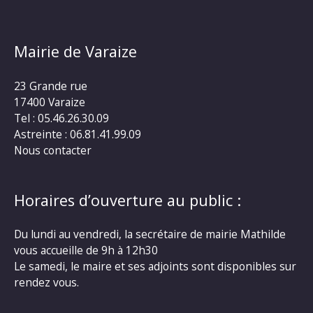
Mairie de Varaize
23 Grande rue
17400 Varaize
Tel : 05.46.26.30.09
Astreinte : 06.81.41.99.09
Nous contacter
Horaires d’ouverture au public :
Du lundi au vendredi, la secrétaire de mairie Mathilde
vous accueille de 9h à 12h30
Le samedi, le maire et ses adjoints sont disponibles sur
rendez vous.