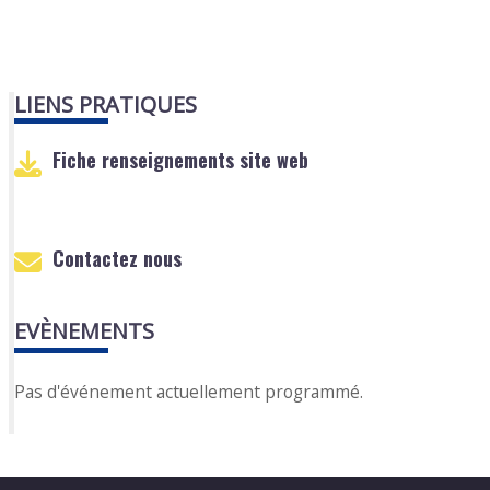
LIENS PRATIQUES
Fiche renseignements site web
Contactez nous
EVÈNEMENTS
Pas d'événement actuellement programmé.