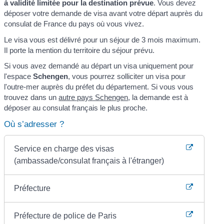
à validité limitée pour la destination prévue
. Vous devez
déposer votre demande de visa avant votre départ auprès du
consulat de France du pays où vous vivez.
Le visa vous est délivré pour un séjour de 3 mois maximum.
Il porte la mention du territoire du séjour prévu.
Si vous avez demandé au départ un visa uniquement pour
l'espace
Schengen
, vous pourrez solliciter un visa pour
l'outre-mer auprès du préfet du département. Si vous vous
trouvez dans un
autre pays Schengen
, la demande est à
déposer au consulat français le plus proche.
Où s’adresser ?
Service en charge des visas
(ambassade/consulat français à l'étranger)
Préfecture
Préfecture de police de Paris