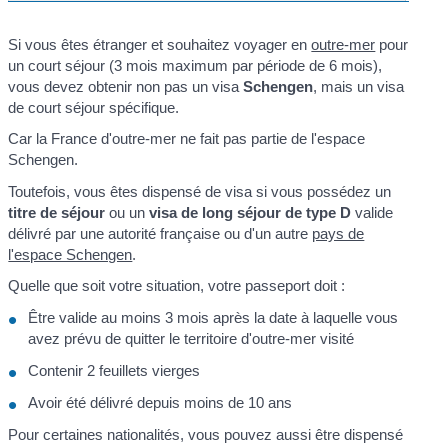
Si vous êtes étranger et souhaitez voyager en
outre-mer
pour
un court séjour (3 mois maximum par période de 6 mois),
vous devez obtenir non pas un visa
Schengen
, mais un visa
de court séjour spécifique.
Car la France d'outre-mer ne fait pas partie de l'espace
Schengen.
Toutefois, vous êtes dispensé de visa si vous possédez un
titre de séjour
ou un
visa de long séjour de type D
valide
délivré par une autorité française ou d'un autre
pays de
l'espace Schengen
.
Quelle que soit votre situation, votre passeport doit :
Être valide au moins 3 mois après la date à laquelle vous
avez prévu de quitter le territoire d'outre-mer visité
Contenir 2 feuillets vierges
Avoir été délivré depuis moins de 10 ans
Pour certaines nationalités, vous pouvez aussi être dispensé