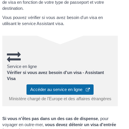
de visa en fonction de votre type de passeport et votre
destination.
Vous pouvez vérifier si vous avez besoin d'un visa en
utilisant le service Assistant visa.
Service en ligne
Vérifier si vous avez besoin d'un visa - Assistant
Visa
Accéder au service en ligne
Ministère chargé de l'Europe et des affaires étrangères
Si vous n'êtes pas dans un des cas de dispense
, pour
voyager en outre-mer,
vous devez détenir un visa d'entrée