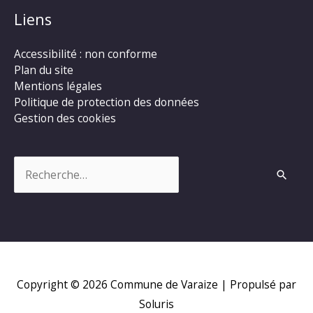
Liens
Accessibilité : non conforme
Plan du site
Mentions légales
Politique de protection des données
Gestion des cookies
Rechercher :
Copyright © 2026
Commune de Varaize
| Propulsé par
Soluris