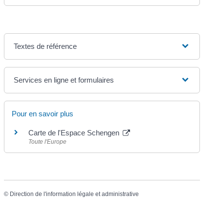
Textes de référence
Services en ligne et formulaires
Pour en savoir plus
Carte de l'Espace Schengen
Toute l'Europe
©
Direction de l'information légale et administrative