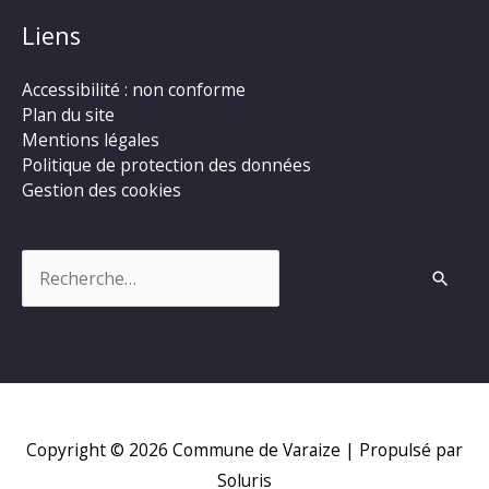
Liens
Accessibilité : non conforme
Plan du site
Mentions légales
Politique de protection des données
Gestion des cookies
Rechercher :
Copyright © 2026
Commune de Varaize
| Propulsé par
Soluris