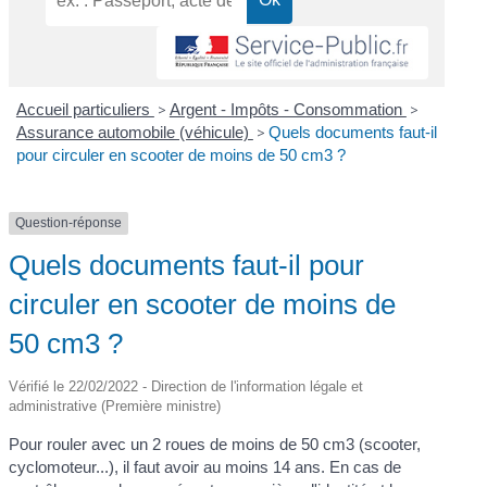
Accueil particuliers
>
Argent - Impôts - Consommation
>
Assurance automobile (véhicule)
>
Quels documents faut-il
pour circuler en scooter de moins de 50 cm3 ?
Question-réponse
Quels documents faut-il pour
circuler en scooter de moins de
50 cm3 ?
Vérifié le 22/02/2022 - Direction de l'information légale et
administrative (Première ministre)
Pour rouler avec un 2 roues de moins de 50 cm3 (scooter,
cyclomoteur...), il faut avoir au moins 14 ans. En cas de