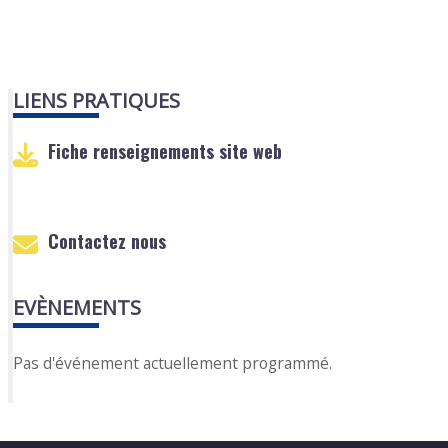
LIENS PRATIQUES
Fiche renseignements site web
Contactez nous
EVÈNEMENTS
Pas d'événement actuellement programmé.