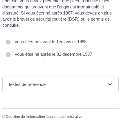
contrôle, vous devez présenter une pièce d'identité et les
documents qui prouvent que l'engin est immatriculé et
d'assuré. Si vous êtes né après 1987, vous devez en plus
avoir le brevet de sécurité routière (BSR) ou le permis de
conduire.
Vous êtes né avant le 1er janvier 1988
Vous êtes né après le 31 décembre 1987
Textes de référence
©
Direction de l'information légale et administrative