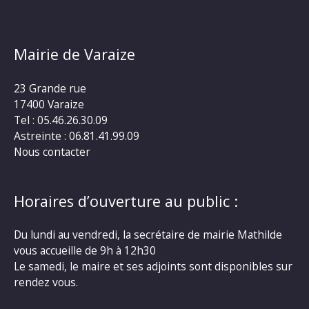
Mairie de Varaize
23 Grande rue
17400 Varaize
Tel : 05.46.26.30.09
Astreinte : 06.81.41.99.09
Nous contacter
Horaires d’ouverture au public :
Du lundi au vendredi, la secrétaire de mairie Mathilde
vous accueille de 9h à 12h30
Le samedi, le maire et ses adjoints sont disponibles sur
rendez vous.