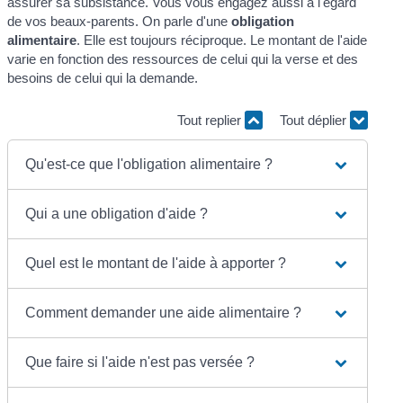
assurer sa subsistance. Vous vous engagez aussi à l'égard
de vos beaux-parents. On parle d'une
obligation
alimentaire
. Elle est toujours réciproque. Le montant de l'aide
varie en fonction des ressources de celui qui la verse et des
besoins de celui qui la demande.
Tout replier
Tout déplier
Qu'est-ce que l'obligation alimentaire ?
Qui a une obligation d'aide ?
Quel est le montant de l'aide à apporter ?
Comment demander une aide alimentaire ?
Que faire si l'aide n'est pas versée ?