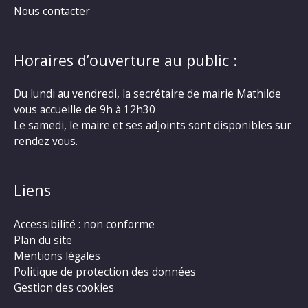
Nous contacter
Horaires d’ouverture au public :
Du lundi au vendredi, la secrétaire de mairie Mathilde
vous accueille de 9h à 12h30
Le samedi, le maire et ses adjoints sont disponibles sur
rendez vous.
Liens
Accessibilité : non conforme
Plan du site
Mentions légales
Politique de protection des données
Gestion des cookies