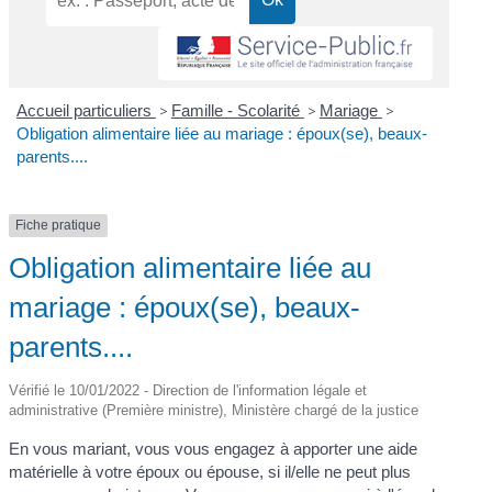
Accueil particuliers
>
Famille - Scolarité
>
Mariage
>
Obligation alimentaire liée au mariage : époux(se), beaux-
parents....
Fiche pratique
Obligation alimentaire liée au
mariage : époux(se), beaux-
parents....
Vérifié le 10/01/2022 - Direction de l'information légale et
administrative (Première ministre), Ministère chargé de la justice
En vous mariant, vous vous engagez à apporter une aide
matérielle à votre époux ou épouse, si il/elle ne peut plus