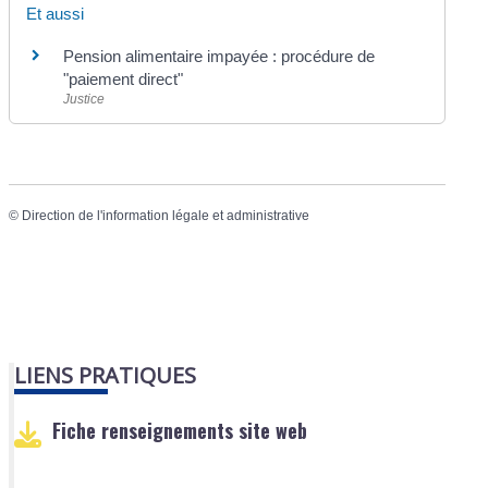
Et aussi
Pension alimentaire impayée : procédure de
"paiement direct"
Justice
©
Direction de l'information légale et administrative
LIENS PRATIQUES
Fiche renseignements site web