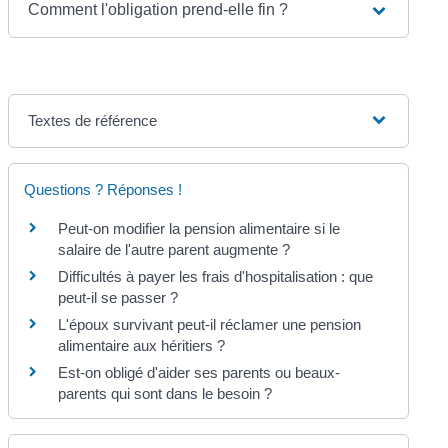
Comment l'obligation prend-elle fin ?
Textes de référence
Questions ? Réponses !
Peut-on modifier la pension alimentaire si le
salaire de l'autre parent augmente ?
Difficultés à payer les frais d'hospitalisation : que
peut-il se passer ?
L'époux survivant peut-il réclamer une pension
alimentaire aux héritiers ?
Est-on obligé d'aider ses parents ou beaux-
parents qui sont dans le besoin ?