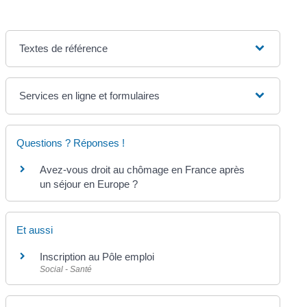
Textes de référence
Services en ligne et formulaires
Questions ? Réponses !
Avez-vous droit au chômage en France après
un séjour en Europe ?
Et aussi
Inscription au Pôle emploi
Social - Santé