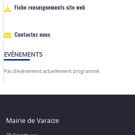
Fiche renseignements site web
Contactez nous
EVÈNEMENTS
Pas d'événement actuellement programmé.
Mairie de Varaize