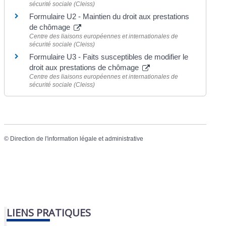
sécurité sociale (Cleiss)
Formulaire U2 - Maintien du droit aux prestations
de chômage
Centre des liaisons européennes et internationales de
sécurité sociale (Cleiss)
Formulaire U3 - Faits susceptibles de modifier le
droit aux prestations de chômage
Centre des liaisons européennes et internationales de
sécurité sociale (Cleiss)
©
Direction de l'information légale et administrative
LIENS PRATIQUES