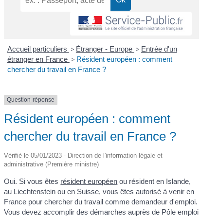
Accueil particuliers
>
Étranger - Europe
>
Entrée d'un
étranger en France
>
Résident européen : comment
chercher du travail en France ?
Question-réponse
Résident européen : comment
chercher du travail en France ?
Vérifié le 05/01/2023 - Direction de l'information légale et
administrative (Première ministre)
Oui. Si vous êtes
résident européen
ou résident en Islande,
au Liechtenstein ou en Suisse, vous êtes autorisé à venir en
France pour chercher du travail comme demandeur d'emploi.
Vous devez accomplir des démarches auprès de Pôle emploi