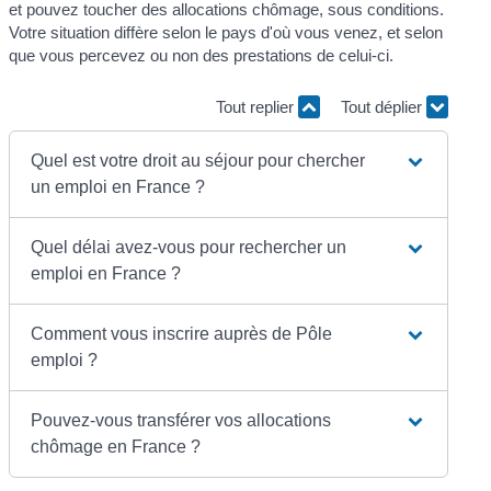
et pouvez toucher des allocations chômage, sous conditions.
Votre situation diffère selon le pays d'où vous venez, et selon
que vous percevez ou non des prestations de celui-ci.
Tout replier
Tout déplier
Quel est votre droit au séjour pour chercher
un emploi en France ?
Quel délai avez-vous pour rechercher un
emploi en France ?
Comment vous inscrire auprès de Pôle
emploi ?
Pouvez-vous transférer vos allocations
chômage en France ?