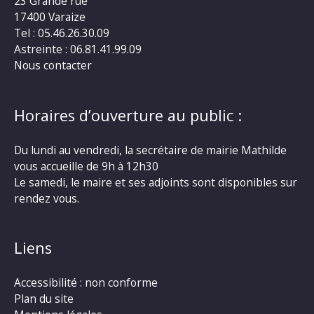
23 Grande rue
17400 Varaize
Tel : 05.46.26.30.09
Astreinte : 06.81.41.99.09
Nous contacter
Horaires d’ouverture au public :
Du lundi au vendredi, la secrétaire de mairie Mathilde
vous accueille de 9h à 12h30
Le samedi, le maire et ses adjoints sont disponibles sur
rendez vous.
Liens
Accessibilité : non conforme
Plan du site