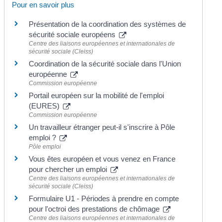
Pour en savoir plus
Présentation de la coordination des systèmes de
sécurité sociale européens
Centre des liaisons européennes et internationales de
sécurité sociale (Cleiss)
Coordination de la sécurité sociale dans l'Union
européenne
Commission européenne
Portail européen sur la mobilité de l'emploi
(EURES)
Commission européenne
Un travailleur étranger peut-il s'inscrire à Pôle
emploi ?
Pôle emploi
Vous êtes européen et vous venez en France
pour chercher un emploi
Centre des liaisons européennes et internationales de
sécurité sociale (Cleiss)
Formulaire U1 - Périodes à prendre en compte
pour l'octroi des prestations de chômage
Centre des liaisons européennes et internationales de