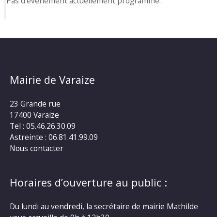
Pas d'événement actuellement programmé.
Mairie de Varaize
23 Grande rue
17400 Varaize
Tel : 05.46.26.30.09
Astreinte : 06.81.41.99.09
Nous contacter
Horaires d’ouverture au public :
Du lundi au vendredi, la secrétaire de mairie Mathilde