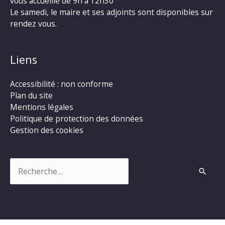
vous accueille de 9h à 12h30
Le samedi, le maire et ses adjoints sont disponibles sur
rendez vous.
Liens
Accessibilité : non conforme
Plan du site
Mentions légales
Politique de protection des données
Gestion des cookies
Rechercher :