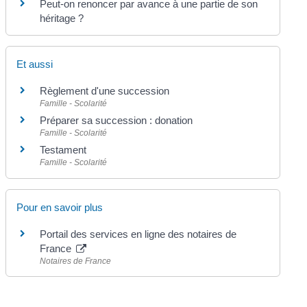
Peut-on renoncer par avance à une partie de son
héritage ?
Et aussi
Règlement d'une succession
Famille - Scolarité
Préparer sa succession : donation
Famille - Scolarité
Testament
Famille - Scolarité
Pour en savoir plus
Portail des services en ligne des notaires de
France
Notaires de France