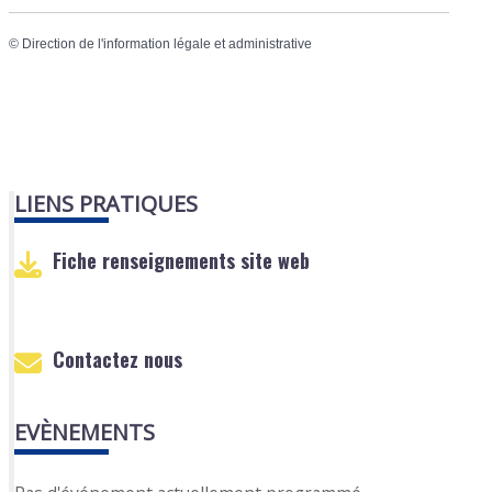
©
Direction de l'information légale et administrative
LIENS PRATIQUES
Fiche renseignements site web
Contactez nous
EVÈNEMENTS