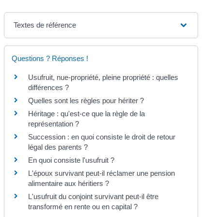
Textes de référence
Questions ? Réponses !
Usufruit, nue-propriété, pleine propriété : quelles
différences ?
Quelles sont les règles pour hériter ?
Héritage : qu'est-ce que la règle de la
représentation ?
Succession : en quoi consiste le droit de retour
légal des parents ?
En quoi consiste l'usufruit ?
L'époux survivant peut-il réclamer une pension
alimentaire aux héritiers ?
L'usufruit du conjoint survivant peut-il être
transformé en rente ou en capital ?