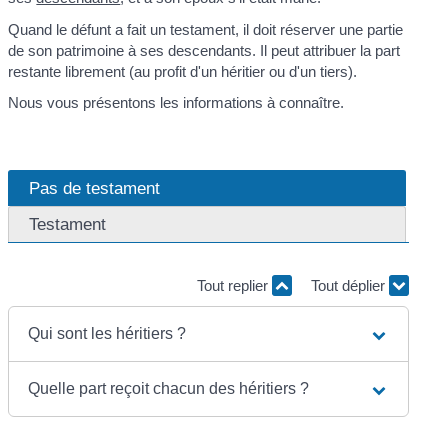
Quand le défunt a fait un testament, il doit réserver une partie
de son patrimoine à ses descendants. Il peut attribuer la part
restante librement (au profit d'un héritier ou d'un tiers).
Nous vous présentons les informations à connaître.
Pas de testament
Testament
Tout replier
Tout déplier
Qui sont les héritiers ?
Quelle part reçoit chacun des héritiers ?