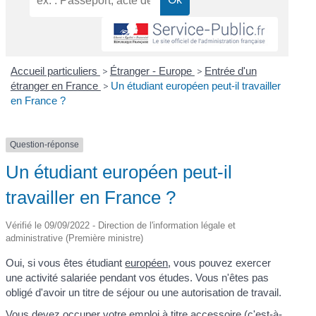
Accueil particuliers
>
Étranger - Europe
>
Entrée d'un
étranger en France
>
Un étudiant européen peut-il travailler
en France ?
Question-réponse
Un étudiant européen peut-il
travailler en France ?
Vérifié le 09/09/2022 - Direction de l'information légale et
administrative (Première ministre)
Oui, si vous êtes étudiant
européen
, vous pouvez exercer
une activité salariée pendant vos études. Vous n'êtes pas
obligé d'avoir un titre de séjour ou une autorisation de travail.
Vous devez occuper votre emploi à titre accessoire (c'est-à-