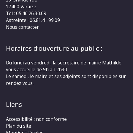
17400 Varaize
Tel : 05.46.26.30.09
Astreinte : 06.81.41.99.09
Nous contacter
Horaires d’ouverture au public :
Du lundi au vendredi, la secrétaire de mairie Mathilde
vous accueille de 9h à 12h30
Le samedi, le maire et ses adjoints sont disponibles sur
rendez vous.
Liens
Accessibilité : non conforme
Plan du site
Mentions légales