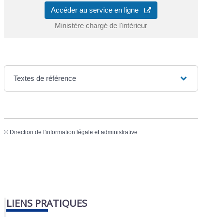
Accéder au service en ligne
Ministère chargé de l'intérieur
Textes de référence
©
Direction de l'information légale et administrative
LIENS PRATIQUES