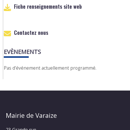
Fiche renseignements site web
Contactez nous
EVÈNEMENTS
Pas d'événement actuellement programmé.
Mairie de Varaize
23 Grande rue