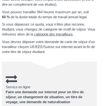
dire en complément de vos études).
Vous pouvez travailler 964 heures maximum par an, soit
60 %
de la durée totale du temps de travail annuel légal.
Si vous dépassez ce quota, vous n'êtes plus reconnu
étudiant, vous changez de catégorie de motif de séjour. Vous
relèverez alors de la
catégorie des travailleurs
.
Vous devrez déposer votre demande de carte de séjour d'un
travailleur citoyen UE/EEE/Suisse sur internet avant la fin de
votre titre de séjour étudiant.
Service en ligne
Faire une demande sur internet pour un titre de
séjour, un changement de situation, un titre de
voyage, une demande de naturalisation