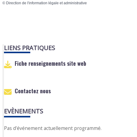
©
Direction de l'information légale et administrative
LIENS PRATIQUES
Fiche renseignements site web
Contactez nous
EVÈNEMENTS
Pas d'événement actuellement programmé.