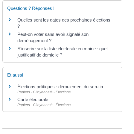
Questions ? Réponses !
Quelles sont les dates des prochaines élections
?
Peut-on voter sans avoir signalé son
déménagement ?
S'inscrire sur la liste électorale en mairie : quel
justificatif de domicile ?
Et aussi
Élections politiques : déroulement du scrutin
Papiers - Citoyenneté - Élections
Carte électorale
Papiers - Citoyenneté - Élections