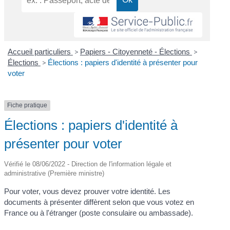
Accueil particuliers
>
Papiers - Citoyenneté - Élections
>
Élections
>
Élections : papiers d'identité à présenter pour
voter
Fiche pratique
Élections : papiers d'identité à
présenter pour voter
Vérifié le 08/06/2022 - Direction de l'information légale et
administrative (Première ministre)
Pour voter, vous devez prouver votre identité. Les
documents à présenter diffèrent selon que vous votez en
France ou à l'étranger (poste consulaire ou ambassade).