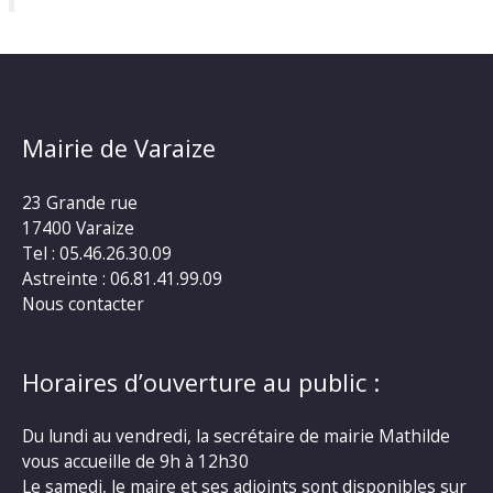
Mairie de Varaize
23 Grande rue
17400 Varaize
Tel : 05.46.26.30.09
Astreinte : 06.81.41.99.09
Nous contacter
Horaires d’ouverture au public :
Du lundi au vendredi, la secrétaire de mairie Mathilde
vous accueille de 9h à 12h30
Le samedi, le maire et ses adjoints sont disponibles sur