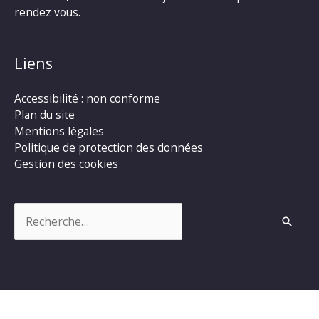
rendez vous.
Liens
Accessibilité : non conforme
Plan du site
Mentions légales
Politique de protection des données
Gestion des cookies
Rechercher :