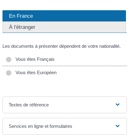
En France
À l'étranger
Les documents à présenter dépendent de votre nationalité.
Vous êtes Français
Vous êtes Européen
Textes de référence
Services en ligne et formulaires