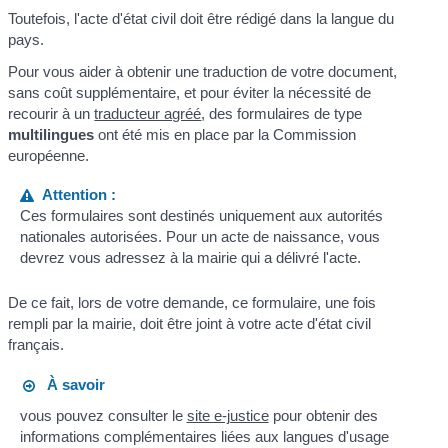
Toutefois, l'acte d'état civil doit être rédigé dans la langue du
pays.
Pour vous aider à obtenir une traduction de votre document,
sans coût supplémentaire, et pour éviter la nécessité de
recourir à un
traducteur agréé
, des formulaires de type
multilingues
ont été mis en place par la Commission
européenne.
Attention :
Ces formulaires sont destinés uniquement aux autorités
nationales autorisées. Pour un acte de naissance, vous
devrez vous adressez à la mairie qui a délivré l'acte.
De ce fait, lors de votre demande, ce formulaire, une fois
rempli par la mairie, doit être joint à votre acte d'état civil
français.
À savoir
vous pouvez consulter le
site e-justice
pour obtenir des
informations complémentaires liées aux langues d'usage