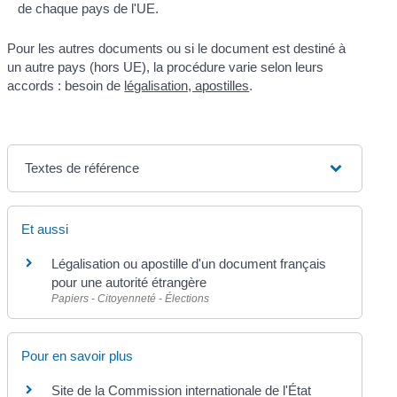
de chaque pays de l'UE.
Pour les autres documents ou si le document est destiné à
un autre pays (hors UE), la procédure varie selon leurs
accords : besoin de
légalisation, apostilles
.
Textes de référence
Et aussi
Légalisation ou apostille d'un document français
pour une autorité étrangère
Papiers - Citoyenneté - Élections
Pour en savoir plus
Site de la Commission internationale de l'État