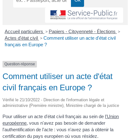
Accueil particuliers
>
Papiers - Citoyenneté - Élections
>
Actes d'état civil
>
Comment utiliser un acte d'état civil
français en Europe ?
Question-réponse
Comment utiliser un acte d'état
civil français en Europe ?
Vérifié le 21/10/2022 - Direction de l'information légale et
administrative (Première ministre), Ministère chargé de la justice
Pour utiliser un acte d'état civil français au sein de
l'Union
européenne
, vous n'avez pas besoin de demander
l'authentification de l'acte : vous n'avez pas à obtenir la
certification du pays européen où vous résidez.