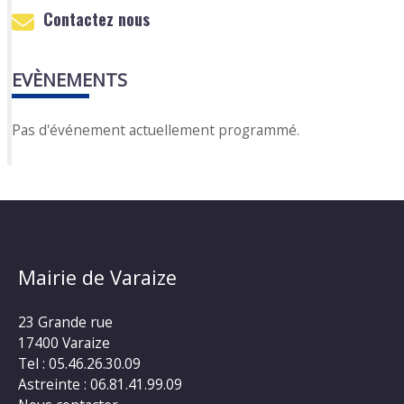
Contactez nous
EVÈNEMENTS
Pas d'événement actuellement programmé.
Mairie de Varaize
23 Grande rue
17400 Varaize
Tel : 05.46.26.30.09
Astreinte : 06.81.41.99.09