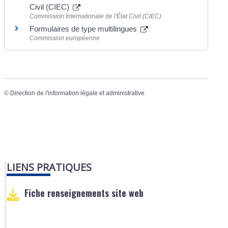
Civil (CIEC)
Commission Internationale de l'État Civil (CIEC)
Formulaires de type multilingues
Commission européenne
©
Direction de l'information légale et administrative
LIENS PRATIQUES
Fiche renseignements site web