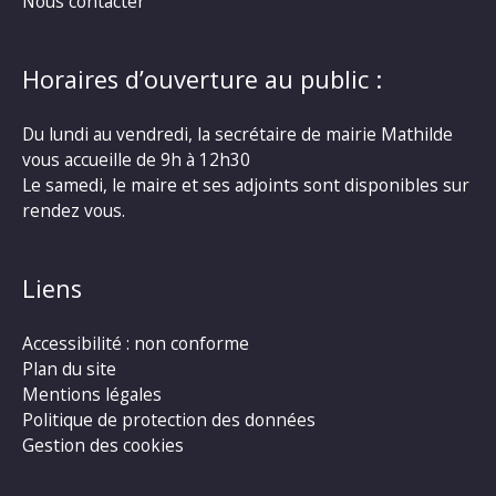
Nous contacter
Horaires d’ouverture au public :
Du lundi au vendredi, la secrétaire de mairie Mathilde
vous accueille de 9h à 12h30
Le samedi, le maire et ses adjoints sont disponibles sur
rendez vous.
Liens
Accessibilité : non conforme
Plan du site
Mentions légales
Politique de protection des données
Gestion des cookies