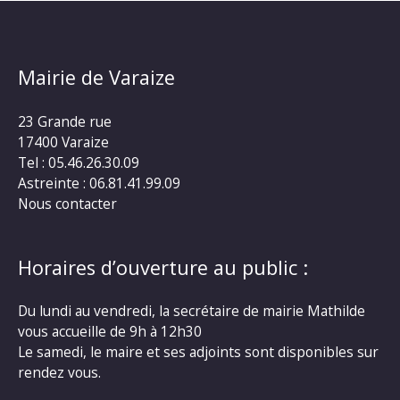
Mairie de Varaize
23 Grande rue
17400 Varaize
Tel : 05.46.26.30.09
Astreinte : 06.81.41.99.09
Nous contacter
Horaires d’ouverture au public :
Du lundi au vendredi, la secrétaire de mairie Mathilde
vous accueille de 9h à 12h30
Le samedi, le maire et ses adjoints sont disponibles sur
rendez vous.