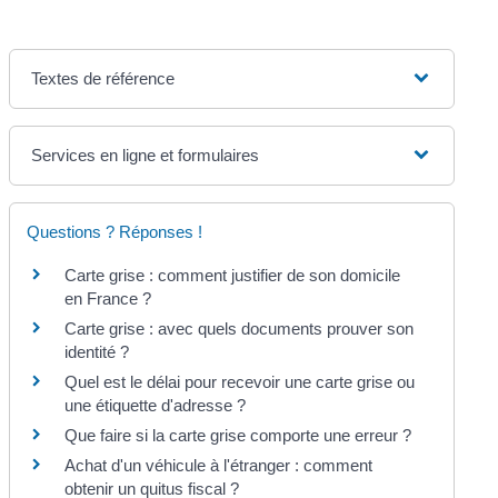
Textes de référence
Services en ligne et formulaires
Questions ? Réponses !
Carte grise : comment justifier de son domicile
en France ?
Carte grise : avec quels documents prouver son
identité ?
Quel est le délai pour recevoir une carte grise ou
une étiquette d'adresse ?
Que faire si la carte grise comporte une erreur ?
Achat d'un véhicule à l'étranger : comment
obtenir un quitus fiscal ?