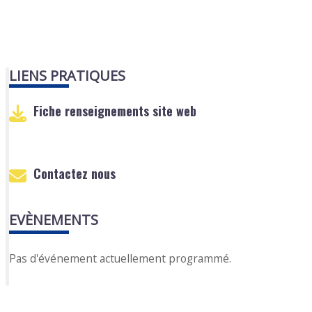
LIENS PRATIQUES
Fiche renseignements site web
Contactez nous
EVÈNEMENTS
Pas d'événement actuellement programmé.