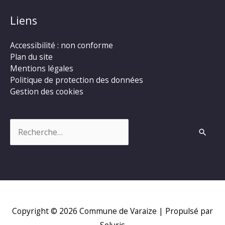
Liens
Accessibilité : non conforme
Plan du site
Mentions légales
Politique de protection des données
Gestion des cookies
Rechercher :
Copyright © 2026
Commune de Varaize
| Propulsé par
Soluris