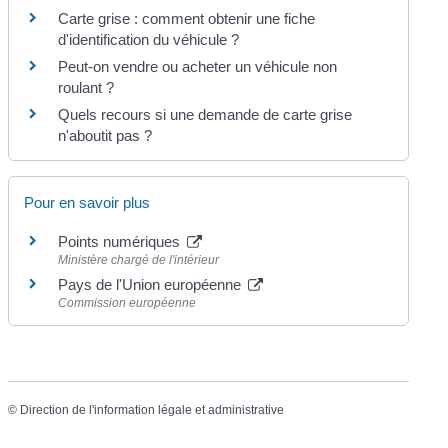
Carte grise : comment obtenir une fiche
d'identification du véhicule ?
Peut-on vendre ou acheter un véhicule non
roulant ?
Quels recours si une demande de carte grise
n'aboutit pas ?
Pour en savoir plus
Points numériques
Ministère chargé de l'intérieur
Pays de l'Union européenne
Commission européenne
©
Direction de l'information légale et administrative