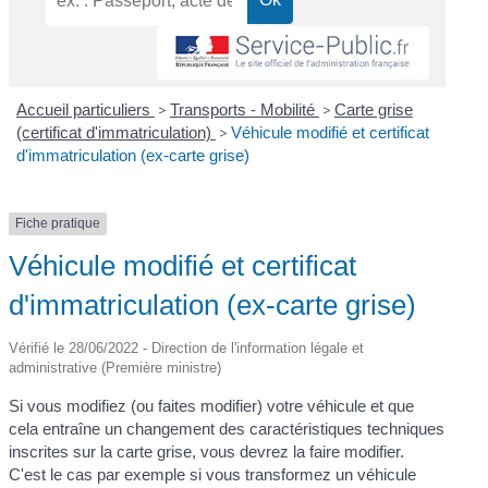
Accueil particuliers
>
Transports - Mobilité
>
Carte grise
(certificat d'immatriculation)
>
Véhicule modifié et certificat
d'immatriculation (ex-carte grise)
Fiche pratique
Véhicule modifié et certificat
d'immatriculation (ex-carte grise)
Vérifié le 28/06/2022 - Direction de l'information légale et
administrative (Première ministre)
Si vous modifiez (ou faites modifier) votre véhicule et que
cela entraîne un changement des caractéristiques techniques
inscrites sur la carte grise, vous devrez la faire modifier.
C'est le cas par exemple si vous transformez un véhicule