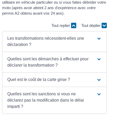
utilitaire en véhicule particulier ou si vous faites débrider votre
moto (après avoir atteint 2 ans d'expérience avec votre
permis A2 obtenu avant vos 24 ans).
Tout replier
Tout déplier
Les transformations nécessitent-elles une
déclaration ?
Quelles sont les démarches à effectuer pour
déclarer la transformation ?
Quel est le coût de la carte grise ?
Quelles sont les sanctions si vous ne
déclarez pas la modification dans le délai
imparti ?