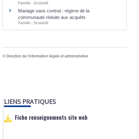
Famille - Scolarité
Mariage sans contrat : régime de la
communauté réduite aux acquêts
Famille - Scolarité
©
Direction de l'information légale et administrative
LIENS PRATIQUES
Fiche renseignements site web