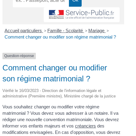
Accueil particuliers
>
Famille - Scolarité
>
Mariage
>
Comment changer ou modifier son régime matrimonial ?
Question-réponse
Comment changer ou modifier
son régime matrimonial ?
Vérifié le 16/03/2023 - Direction de l'information légale et
administrative (Première ministre), Ministère chargé de la justice
Vous souhaitez changer ou modifier votre régime
matrimonial ? Vous devez vous adresser à un notaire. Il va
rédiger une nouvelle convention matrimoniale. Vous devrez
informer vos enfants majeurs et vos
créanciers
des
modifications envisagées. En cas d'opposition, vous devrez