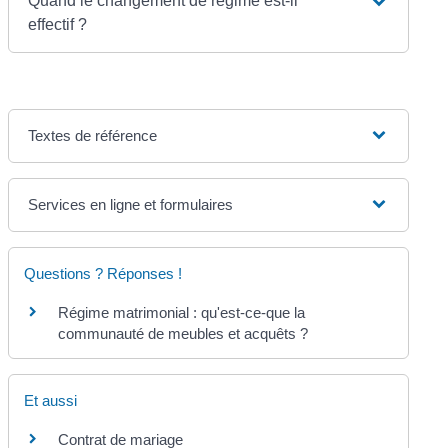
Quand le changement de régime est-il
effectif ?
Textes de référence
Services en ligne et formulaires
Questions ? Réponses !
Régime matrimonial : qu'est-ce-que la
communauté de meubles et acquêts ?
Et aussi
Contrat de mariage