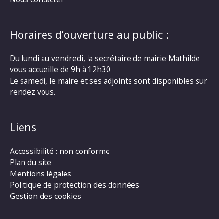
Horaires d’ouverture au public :
Du lundi au vendredi, la secrétaire de mairie Mathilde
vous accueille de 9h à 12h30
Le samedi, le maire et ses adjoints sont disponibles sur
rendez vous.
Liens
Accessibilité : non conforme
Plan du site
Mentions légales
Politique de protection des données
Gestion des cookies