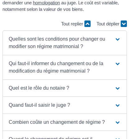
demander une
homologation
au juge. Le coût est variable,
notamment selon la valeur de vos biens.
Tout replier
Tout déplier
Quelles sont les conditions pour changer ou
modifier son régime matrimonial ?
Qui faut-il informer du changement ou de la
modification du régime matrimonial ?
Quel est le rôle du notaire ?
Quand faut-il saisir le juge ?
Combien coûte un changement de régime ?