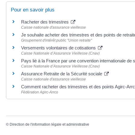
Pour en savoir plus
Racheter des trimestres
Caisse nationale d'assurance vieillesse
Je souhaite acheter des trimestres et des points de retrai
Groupement d'intérêt public "Union retraite"
Versements volontaires de cotisations
Caisse Nationale d’Assurance Vieillesse (Cnav)
Pays lié à la France par une convention internationale de 
Caisse Nationale d’Assurance Vieillesse (Cnav)
Assurance Retraite de la Sécurité sociale
Caisse nationale d'assurance vieillesse
Comment racheter des trimestres et des points Agirc-Arrc
Fédération Agirc-Arrco
©
Direction de l'information légale et administrative