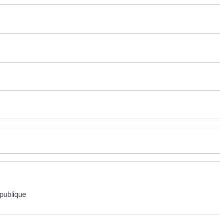
 publique