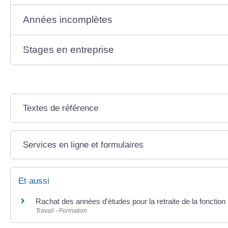
Années incomplètes
Stages en entreprise
Textes de référence
Services en ligne et formulaires
Et aussi
Rachat des années d'études pour la retraite de la fonction
Travail - Formation