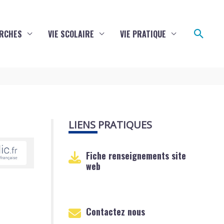
Reche
RCHES
VIE SCOLAIRE
VIE PRATIQUE
LIENS PRATIQUES
Fiche renseignements site
web
Contactez nous