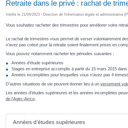
Retraite dans le privé : rachat de trim
Vérifié le 21/04/2023 - Direction de l'information légale et administrative (
Vous souhaitez racheter des trimestres pour améliorer votre retrai
Le rachat de trimestres vous permet de verser volontairement des
n’avez pas cotisé pour la retraite soient finalement prises en compt
Vous pouvez notamment racheter les périodes suivantes :
Années d’étude supérieures
Stages en entreprise accomplis à partir du 15 mars 2015 dans 
Années incomplètes pour lesquelles vous n’avez pas 4 trimestre
D'autres situations de vie peuvent donner lieu à un
versement volo
Les années d’études supérieures et les années incomplètes peuvent
de l'Agirc-Arrco
.
Années d’études supérieures