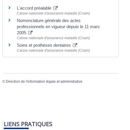
L'accord préalable
Caisse nationale d'assurance maladie (Cnam)
Nomenclature générale des actes
professionnels en vigueur depuis le 11 mars
2005
Caisse nationale d'assurance maladie (Cnam)
Soins et prothèses dentaires
Caisse nationale d'assurance maladie (Cnam)
©
Direction de l'information légale et administrative
LIENS PRATIQUES