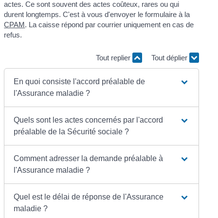
actes. Ce sont souvent des actes coûteux, rares ou qui
durent longtemps. C'est à vous d'envoyer le formulaire à la
CPAM
. La caisse répond par courrier uniquement en cas de
refus.
Tout replier
Tout déplier
En quoi consiste l'accord préalable de
l'Assurance maladie ?
Quels sont les actes concernés par l'accord
préalable de la Sécurité sociale ?
Comment adresser la demande préalable à
l'Assurance maladie ?
Quel est le délai de réponse de l'Assurance
maladie ?