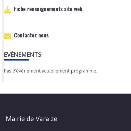
Fiche renseignements site web
Contactez nous
EVÈNEMENTS
Pas d'événement actuellement programmé.
Mairie de Varaize