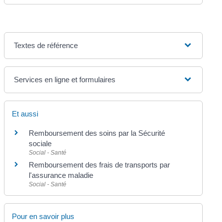
Textes de référence
Services en ligne et formulaires
Et aussi
Remboursement des soins par la Sécurité
sociale
Social - Santé
Remboursement des frais de transports par
l'assurance maladie
Social - Santé
Pour en savoir plus