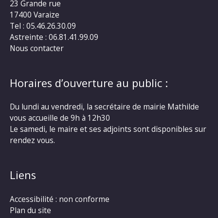
23 Grande rue
17400 Varaize
Tel : 05.46.26.30.09
Astreinte : 06.81.41.99.09
Nous contacter
Horaires d’ouverture au public :
Du lundi au vendredi, la secrétaire de mairie Mathilde
vous accueille de 9h à 12h30
Le samedi, le maire et ses adjoints sont disponibles sur
rendez vous.
Liens
Accessibilité : non conforme
Plan du site