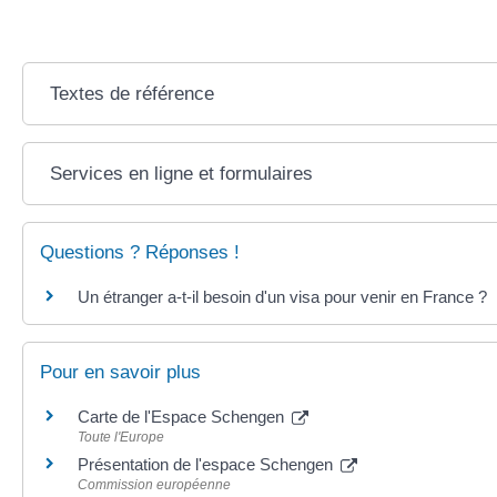
Textes de référence
Services en ligne et formulaires
Questions ? Réponses !
Un étranger a-t-il besoin d'un visa pour venir en France ?
Pour en savoir plus
Carte de l'Espace Schengen
Toute l'Europe
Présentation de l'espace Schengen
Commission européenne