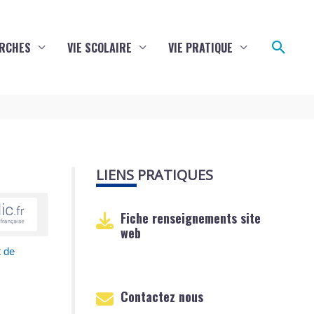
Reche
RCHES
VIE SCOLAIRE
VIE PRATIQUE
LIENS PRATIQUES
Fiche renseignements site
web
t de
Contactez nous