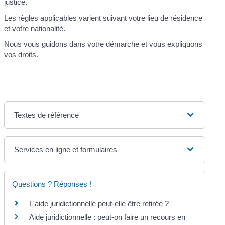
justice.
Les règles applicables varient suivant votre lieu de résidence
et votre nationalité.
Nous vous guidons dans votre démarche et vous expliquons
vos droits.
Textes de référence
Services en ligne et formulaires
Questions ? Réponses !
L'aide juridictionnelle peut-elle être retirée ?
Aide juridictionnelle : peut-on faire un recours en