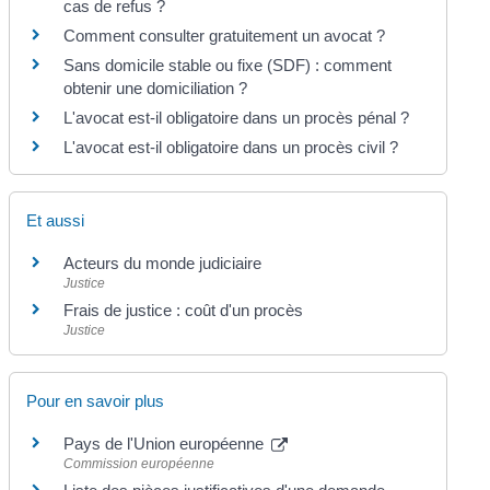
cas de refus ?
Comment consulter gratuitement un avocat ?
Sans domicile stable ou fixe (SDF) : comment
obtenir une domiciliation ?
L'avocat est-il obligatoire dans un procès pénal ?
L'avocat est-il obligatoire dans un procès civil ?
Et aussi
Acteurs du monde judiciaire
Justice
Frais de justice : coût d'un procès
Justice
Pour en savoir plus
Pays de l'Union européenne
Commission européenne