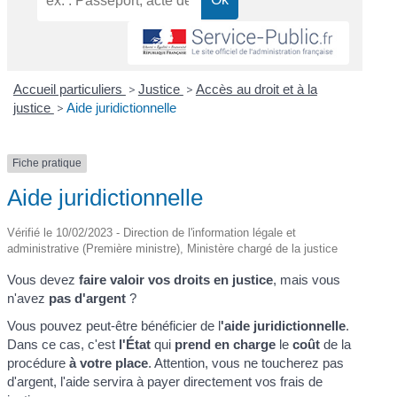
Accueil particuliers
>
Justice
>
Accès au droit et à la
justice
>
Aide juridictionnelle
Fiche pratique
Aide juridictionnelle
Vérifié le 10/02/2023 - Direction de l'information légale et
administrative (Première ministre), Ministère chargé de la justice
Vous devez
faire valoir vos droits en justice
, mais vous
n'avez
pas d'argent
?
Vous pouvez peut-être bénéficier de l
'aide juridictionnelle
.
Dans ce cas, c'est
l'État
qui
prend en charge
le
coût
de la
procédure
à votre place
. Attention, vous ne toucherez pas
d'argent, l'aide servira à payer directement vos frais de