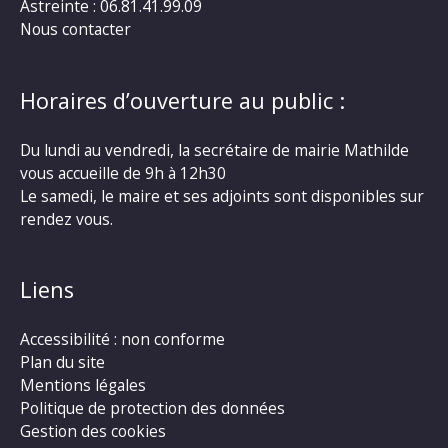
Astreinte : 06.81.41.99.09
Nous contacter
Horaires d’ouverture au public :
Du lundi au vendredi, la secrétaire de mairie Mathilde
vous accueille de 9h à 12h30
Le samedi, le maire et ses adjoints sont disponibles sur
rendez vous.
Liens
Accessibilité : non conforme
Plan du site
Mentions légales
Politique de protection des données
Gestion des cookies