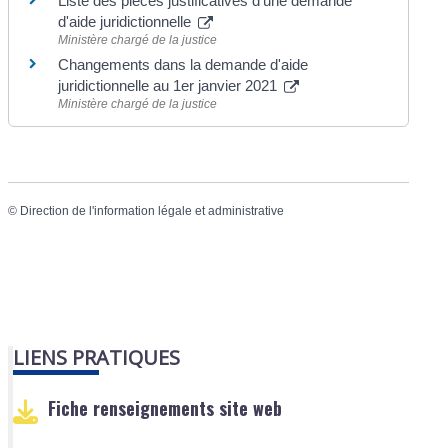
Liste des pièces justificatives d'une demande
d'aide juridictionnelle
Ministère chargé de la justice
Changements dans la demande d'aide
juridictionnelle au 1er janvier 2021
Ministère chargé de la justice
©
Direction de l'information légale et administrative
LIENS PRATIQUES
Fiche renseignements site web