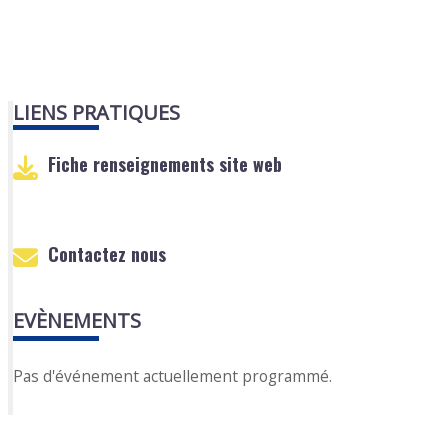
LIENS PRATIQUES
Fiche renseignements site web
Contactez nous
EVÈNEMENTS
Pas d'événement actuellement programmé.