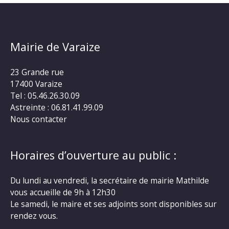
Mairie de Varaize
23 Grande rue
17400 Varaize
Tel : 05.46.26.30.09
Astreinte : 06.81.41.99.09
Nous contacter
Horaires d’ouverture au public :
Du lundi au vendredi, la secrétaire de mairie Mathilde
vous accueille de 9h à 12h30
Le samedi, le maire et ses adjoints sont disponibles sur
rendez vous.