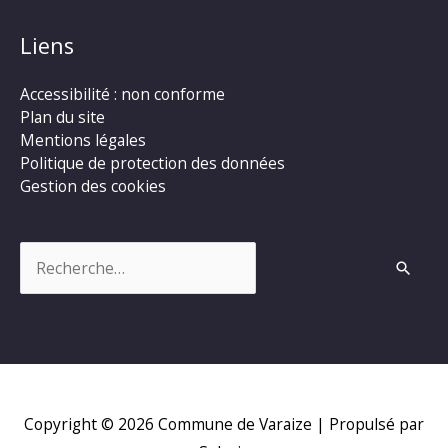
Liens
Accessibilité : non conforme
Plan du site
Mentions légales
Politique de protection des données
Gestion des cookies
Rechercher :
Copyright © 2026
Commune de Varaize
| Propulsé par