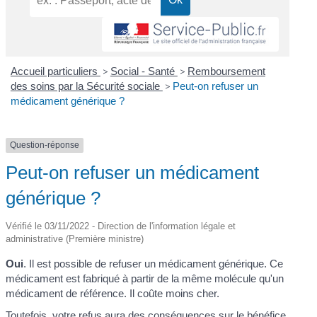
Accueil particuliers
>
Social - Santé
>
Remboursement
des soins par la Sécurité sociale
>
Peut-on refuser un
médicament générique ?
Question-réponse
Peut-on refuser un médicament
générique ?
Vérifié le 03/11/2022 - Direction de l'information légale et
administrative (Première ministre)
Oui
. Il est possible de refuser un médicament générique. Ce
médicament est fabriqué à partir de la même molécule qu'un
médicament de référence. Il coûte moins cher.
Toutefois, votre refus aura des conséquences sur le bénéfice