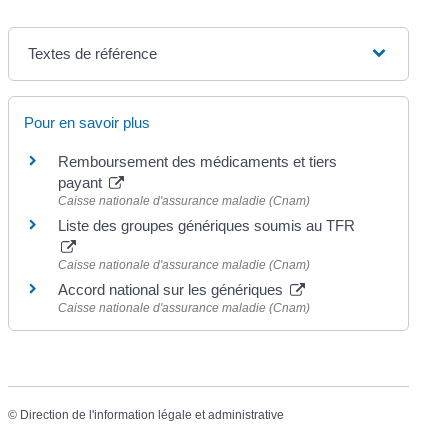
Textes de référence
Pour en savoir plus
Remboursement des médicaments et tiers
payant
Caisse nationale d'assurance maladie (Cnam)
Liste des groupes génériques soumis au TFR
Caisse nationale d'assurance maladie (Cnam)
Accord national sur les génériques
Caisse nationale d'assurance maladie (Cnam)
©
Direction de l'information légale et administrative