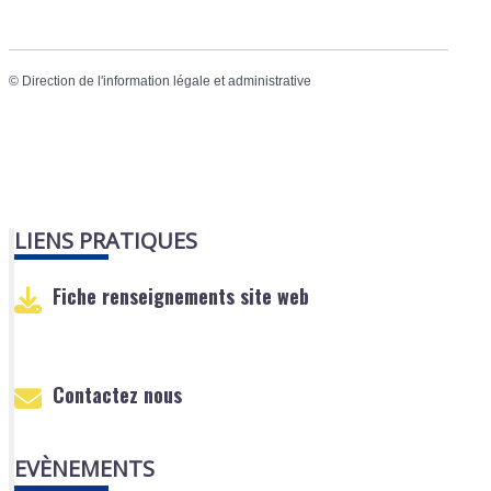
©
Direction de l'information légale et administrative
LIENS PRATIQUES
Fiche renseignements site web
Contactez nous
EVÈNEMENTS