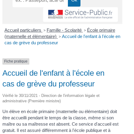
Accueil particuliers
>
Famille - Scolarité
>
École primaire
(maternelle et élémentaire)
>
Accueil de l'enfant à l'école en
cas de grève du professeur
Fiche pratique
Accueil de l'enfant à l'école en
cas de grève du professeur
Vérifié le 30/11/2021 - Direction de l'information légale et
administrative (Première ministre)
Un élève en école primaire (maternelle ou élémentaire) doit
être accueilli pendant le temps de la classe, même si son
maître ou sa maîtresse est absent. Ce service d'accueil est
gratuit. Il est assuré différemment à l'école publique et à