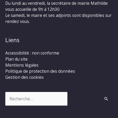
Du lundi au vendredi, la secrétaire de mairie Mathilde
vous accueille de 9h à 12h30
Le samedi, le maire et ses adjoints sont disponibles sur
rendez vous.
Liens
Accessibilité : non conforme
Plan du site
Mentions légales
Politique de protection des données
Gestion des cookies
Rechercher :