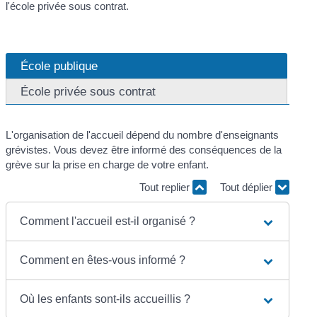
l'école privée sous contrat.
École publique
École privée sous contrat
L'organisation de l'accueil dépend du nombre d'enseignants
grévistes. Vous devez être informé des conséquences de la
grève sur la prise en charge de votre enfant.
Tout replier
Tout déplier
Comment l'accueil est-il organisé ?
Comment en êtes-vous informé ?
Où les enfants sont-ils accueillis ?