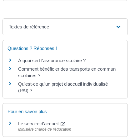
Textes de référence
Questions ? Réponses !
À quoi sert l'assurance scolaire ?
Comment bénéficier des transports en commun
scolaires ?
Qu'est-ce qu'un projet d'accueil individualisé
(PAI) ?
Pour en savoir plus
Le service d'accueil
Ministère chargé de l'éducation