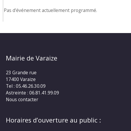
Pas d'événement actuellement programmé.
Mairie de Varaize
23 Grande rue
17400 Varaize
Tel : 05.46.26.30.09
Astreinte : 06.81.41.99.09
Nous contacter
Horaires d’ouverture au public :