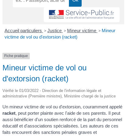
Accueil particuliers
>
Justice
>
Mineur victime
>
Mineur
victime de vol ou d'extorsion (racket)
Fiche pratique
Mineur victime de vol ou
d'extorsion (racket)
Vérifié le 01/03/2022 - Direction de l'information légale et
administrative (Première ministre), Ministère chargé de la justice
Un mineur victime de vol ou d'extorsion, couramment appelé
racket
, peut porter plainte avec l'aide de ses parents. Il peut
aussi bénéficier d'un soutien renforcé de la part du personnel
éducatif et d'associations spécialisées. Les auteurs de ces
faits encourent des sanctions pénales graves et