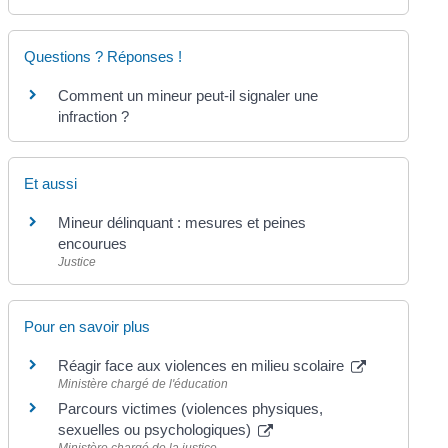
Questions ? Réponses !
Comment un mineur peut-il signaler une
infraction ?
Et aussi
Mineur délinquant : mesures et peines
encourues
Justice
Pour en savoir plus
Réagir face aux violences en milieu scolaire
Ministère chargé de l'éducation
Parcours victimes (violences physiques,
sexuelles ou psychologiques)