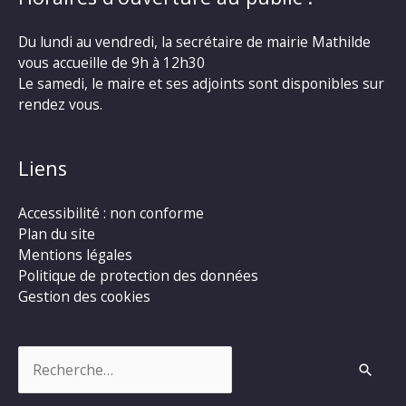
Du lundi au vendredi, la secrétaire de mairie Mathilde
vous accueille de 9h à 12h30
Le samedi, le maire et ses adjoints sont disponibles sur
rendez vous.
Liens
Accessibilité : non conforme
Plan du site
Mentions légales
Politique de protection des données
Gestion des cookies
Rechercher :