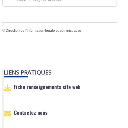
Ministère chargé de la justice
©
Direction de l'information légale et administrative
LIENS PRATIQUES
Fiche renseignements site web
Contactez nous