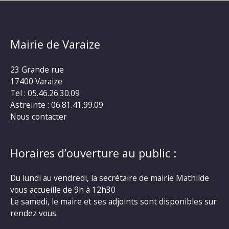
Mairie de Varaize
23 Grande rue
17400 Varaize
Tel : 05.46.26.30.09
Astreinte : 06.81.41.99.09
Nous contacter
Horaires d’ouverture au public :
Du lundi au vendredi, la secrétaire de mairie Mathilde
vous accueille de 9h à 12h30
Le samedi, le maire et ses adjoints sont disponibles sur
rendez vous.