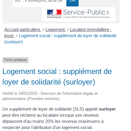
Accueil particuliers
>
Logement
>
Location immobilière :
loyer
>
Logement social : supplément de loyer de solidarité
(surloyer)
Fiche pratique
Logement social : supplément de
loyer de solidarité (surloyer)
Vérifié le 19/01/2023 - Direction de l'information légale et
administrative (Première ministre)
Un supplément de loyer de solidarité (SLS) appelé
surloyer
peut être réclamé au locataire lorsque ses revenus
dépassent d'au moins 20% les revenus maximums à
respecter pour l'attribution d'un logement social.