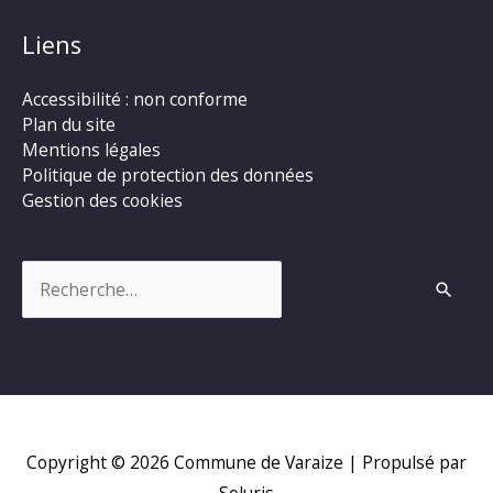
Liens
Accessibilité : non conforme
Plan du site
Mentions légales
Politique de protection des données
Gestion des cookies
Rechercher :
Copyright © 2026
Commune de Varaize
| Propulsé par
Soluris