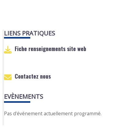
LIENS PRATIQUES
Fiche renseignements site web
Contactez nous
EVÈNEMENTS
Pas d'événement actuellement programmé.