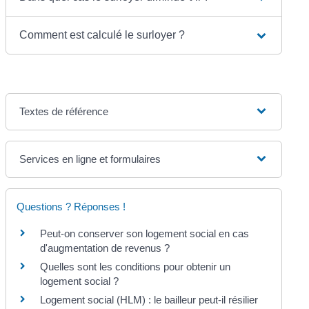
Comment est calculé le surloyer ?
Textes de référence
Services en ligne et formulaires
Questions ? Réponses !
Peut-on conserver son logement social en cas
d'augmentation de revenus ?
Quelles sont les conditions pour obtenir un
logement social ?
Logement social (HLM) : le bailleur peut-il résilier