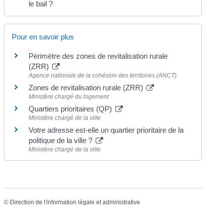
le bail ?
Pour en savoir plus
Périmètre des zones de revitalisation rurale
(ZRR)
Agence nationale de la cohésion des territoires (ANCT)
Zones de revitalisation rurale (ZRR)
Ministère chargé du logement
Quartiers prioritaires (QP)
Ministère chargé de la ville
Votre adresse est-elle un quartier prioritaire de la
politique de la ville ?
Ministère chargé de la ville
©
Direction de l'information légale et administrative