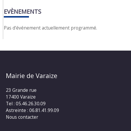
EVÈNEMENTS
Pas d'événement actuellement programmé.
Mairie de Varaize
23 Grande rue
17400 Varaize
Tel : 05.46.26.30.09
Astreinte : 06.81.41.99.09
Nous contacter