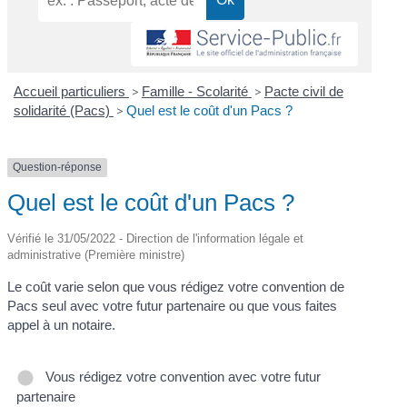
Accueil particuliers
>
Famille - Scolarité
>
Pacte civil de
solidarité (Pacs)
>
Quel est le coût d'un Pacs ?
Question-réponse
Quel est le coût d'un Pacs ?
Vérifié le 31/05/2022 - Direction de l'information légale et
administrative (Première ministre)
Le coût varie selon que vous rédigez votre convention de
Pacs seul avec votre futur partenaire ou que vous faites
appel à un notaire.
Vous rédigez votre convention avec votre futur
partenaire