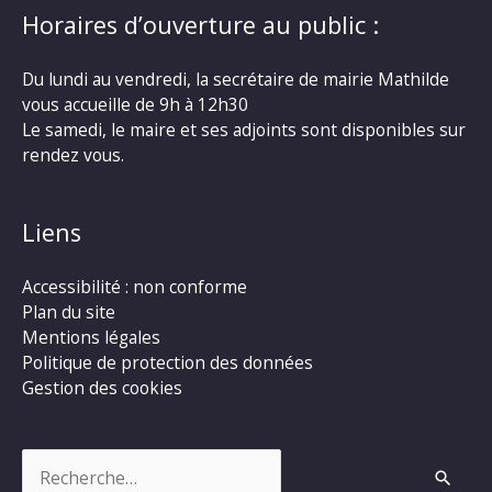
Horaires d’ouverture au public :
Du lundi au vendredi, la secrétaire de mairie Mathilde
vous accueille de 9h à 12h30
Le samedi, le maire et ses adjoints sont disponibles sur
rendez vous.
Liens
Accessibilité : non conforme
Plan du site
Mentions légales
Politique de protection des données
Gestion des cookies
Rechercher :