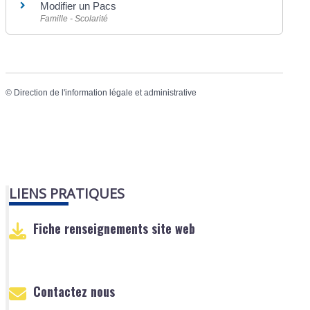
Modifier un Pacs
Famille - Scolarité
©
Direction de l'information légale et administrative
LIENS PRATIQUES
Fiche renseignements site web
Contactez nous