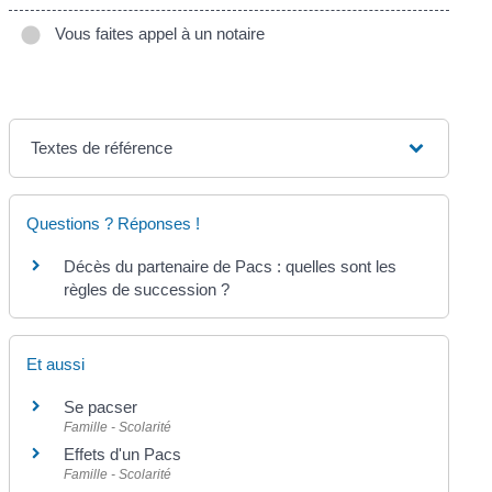
Vous faites appel à un notaire
Textes de référence
Questions ? Réponses !
Décès du partenaire de Pacs : quelles sont les
règles de succession ?
Et aussi
Se pacser
Famille - Scolarité
Effets d'un Pacs
Famille - Scolarité