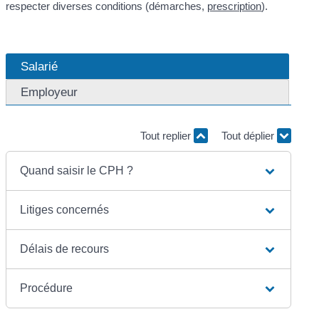
respecter diverses conditions (démarches,
prescription
).
Salarié
Employeur
Tout replier
Tout déplier
Quand saisir le CPH ?
Litiges concernés
Délais de recours
Procédure