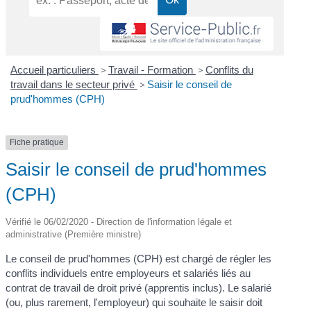
Accueil particuliers
>
Travail - Formation
>
Conflits du
travail dans le secteur privé
>
Saisir le conseil de
prud'hommes (CPH)
Fiche pratique
Saisir le conseil de prud'hommes
(CPH)
Vérifié le 06/02/2020 - Direction de l'information légale et
administrative (Première ministre)
Le conseil de prud'hommes (CPH) est chargé de régler les
conflits individuels entre employeurs et salariés liés au
contrat de travail de droit privé (apprentis inclus). Le salarié
(ou, plus rarement, l'employeur) qui souhaite le saisir doit