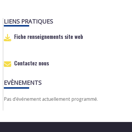
LIENS PRATIQUES
Fiche renseignements site web
Contactez nous
EVÈNEMENTS
Pas d'événement actuellement programmé.