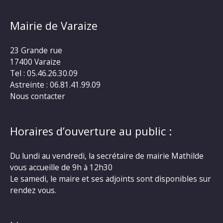
Mairie de Varaize
23 Grande rue
17400 Varaize
Tel : 05.46.26.30.09
Astreinte : 06.81.41.99.09
Nous contacter
Horaires d’ouverture au public :
Du lundi au vendredi, la secrétaire de mairie Mathilde
vous accueille de 9h à 12h30
Le samedi, le maire et ses adjoints sont disponibles sur
rendez vous.