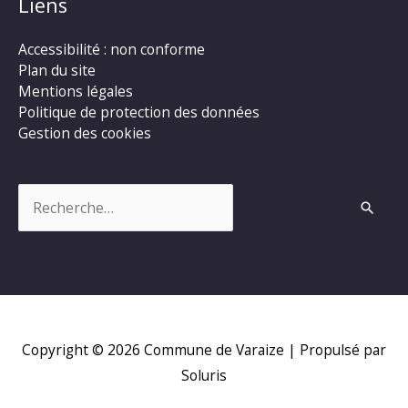
Liens
Accessibilité : non conforme
Plan du site
Mentions légales
Politique de protection des données
Gestion des cookies
Rechercher :
Copyright © 2026
Commune de Varaize
| Propulsé par
Soluris