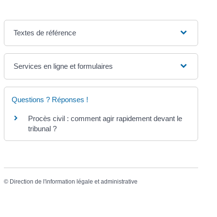
Textes de référence
Services en ligne et formulaires
Questions ? Réponses !
Procès civil : comment agir rapidement devant le
tribunal ?
©
Direction de l'information légale et administrative