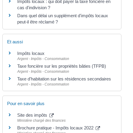
Impôts locaux : qui doit payer la taxe foncière en
cas d'indivision ?
Dans quel délai un supplément d'impôts locaux
peut-il être réclamé ?
Et aussi
Impôts locaux
Argent - Impôts - Consommation
Taxe foncière sur les propriétés bâties (TFPB)
Argent - Impôts - Consommation
Taxe d'habitation sur les résidences secondaires
Argent - Impôts - Consommation
Pour en savoir plus
Site des impôts
Ministère chargé des finances
Brochure pratique - Impôts locaux 2022