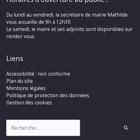
Du lundi au vendredi, la secrétaire de mairie Mathilde
vous accueille de 9h à 12h30
Le samedi, le maire et ses adjoints sont disponibles sur
rendez vous.
Liens
Accessibilité : non conforme
Plan du site
Mentions légales
Politique de protection des données
Gestion des cookies
Rechercher :