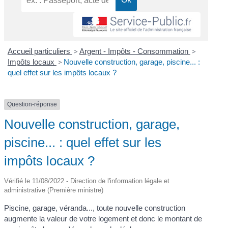
Accueil particuliers
>
Argent - Impôts - Consommation
>
Impôts locaux
>
Nouvelle construction, garage, piscine... :
quel effet sur les impôts locaux ?
Question-réponse
Nouvelle construction, garage,
piscine... : quel effet sur les
impôts locaux ?
Vérifié le 11/08/2022 - Direction de l'information légale et
administrative (Première ministre)
Piscine, garage, véranda..., toute nouvelle construction
augmente la valeur de votre logement et donc le montant de