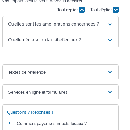
vos impôts locaux. Vous devez la déclarer.
Tout replier
Tout déplier
Quelles sont les améliorations concernées ?
Quelle déclaration faut-il effectuer ?
Textes de référence
Services en ligne et formulaires
Questions ? Réponses !
Comment payer ses impôts locaux ?