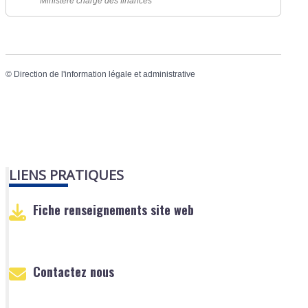
Ministère chargé des finances
©
Direction de l'information légale et administrative
LIENS PRATIQUES
Fiche renseignements site web
Contactez nous