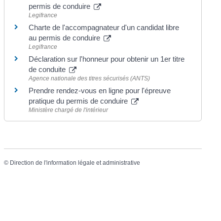
permis de conduire
Legifrance
Charte de l'accompagnateur d'un candidat libre
au permis de conduire
Legifrance
Déclaration sur l'honneur pour obtenir un 1er titre
de conduite
Agence nationale des titres sécurisés (ANTS)
Prendre rendez-vous en ligne pour l'épreuve
pratique du permis de conduire
Ministère chargé de l'intérieur
©
Direction de l'information légale et administrative