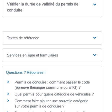
Vérifier la durée de validité du permis de
conduire
Textes de référence
Services en ligne et formulaires
Questions ? Réponses !
Permis de conduire : comment passer le code
(épreuve théorique commune ou ETG) ?
Quel permis pour quelle catégorie de véhicules ?
Comment faire ajouter une nouvelle catégorie
sur votre permis de conduire ?