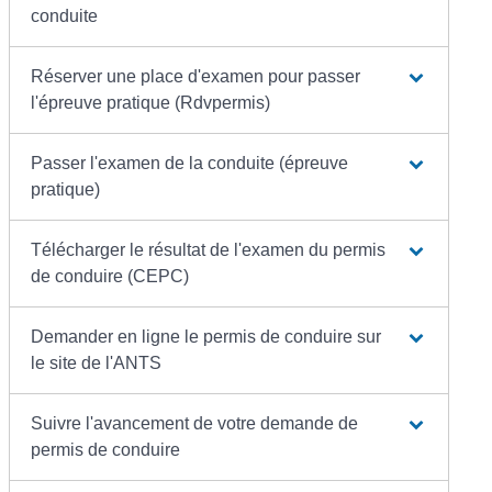
conduite
Réserver une place d'examen pour passer
l'épreuve pratique (Rdvpermis)
Passer l'examen de la conduite (épreuve
pratique)
Télécharger le résultat de l'examen du permis
de conduire (CEPC)
Demander en ligne le permis de conduire sur
le site de l'ANTS
Suivre l'avancement de votre demande de
permis de conduire