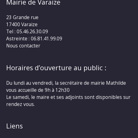
Mairie de Varaize
23 Grande rue
17400 Varaize
Tel : 05.46.26.30.09
Astreinte : 06.81.41.99.09
Nous contacter
Horaires d’ouverture au public :
Du lundi au vendredi, la secrétaire de mairie Mathilde
vous accueille de 9h à 12h30
Le samedi, le maire et ses adjoints sont disponibles sur
rendez vous.
Liens