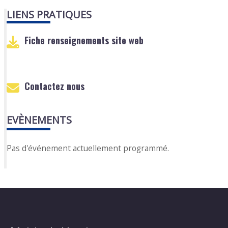
LIENS PRATIQUES
Fiche renseignements site web
Contactez nous
EVÈNEMENTS
Pas d'événement actuellement programmé.