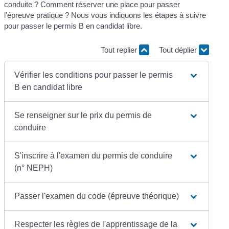
conduite ? Comment réserver une place pour passer
l'épreuve pratique ? Nous vous indiquons les étapes à suivre
pour passer le permis B en candidat libre.
Tout replier
Tout déplier
Vérifier les conditions pour passer le permis
B en candidat libre
Se renseigner sur le prix du permis de
conduire
S'inscrire à l'examen du permis de conduire
(n° NEPH)
Passer l'examen du code (épreuve théorique)
Respecter les règles de l'apprentissage de la