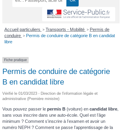
Accueil particuliers
>
Transports - Mobilité
>
Permis de
conduire
>
Permis de conduire de catégorie B en candidat
libre
Fiche pratique
Permis de conduire de catégorie
B en candidat libre
Vérifié le 01/03/2023 - Direction de l'information légale et
administrative (Première ministre)
Vous pouvez passer le
permis B
(voiture) en
candidat libre
,
sans vous inscrire dans une auto-école. Quel est l'âge
minimum ? Comment s'inscrire à l'examen et avoir un
numéro NEPH ? Comment se passe l'apprentissage de la