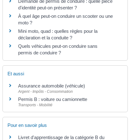
Demande de permis de conduire : quelle pièce
d'identité peut-on présenter ?
À quel âge peut-on conduire un scooter ou une
moto ?
Mini moto, quad : quelles règles pour la
déclaration et la conduite ?
Quels véhicules peut-on conduire sans
permis de conduire ?
Et aussi
Assurance automobile (véhicule)
Argent - Impôts - Consommation
Permis B : voiture ou camionnette
Transports - Mobilité
Pour en savoir plus
Livret d'apprentissage de la catégorie B du