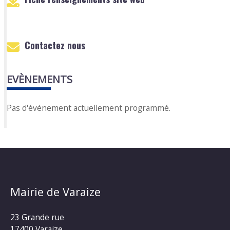
Contactez nous
EVÈNEMENTS
Pas d'événement actuellement programmé.
Mairie de Varaize
23 Grande rue
17400 Varaize