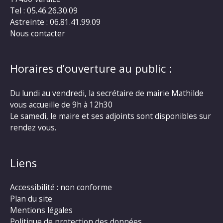
Tel : 05.46.26.30.09
Astreinte : 06.81.41.99.09
Nous contacter
Horaires d’ouverture au public :
Du lundi au vendredi, la secrétaire de mairie Mathilde
vous accueille de 9h à 12h30
Le samedi, le maire et ses adjoints sont disponibles sur
rendez vous.
Liens
Accessibilité : non conforme
Plan du site
Mentions légales
Politique de protection des données