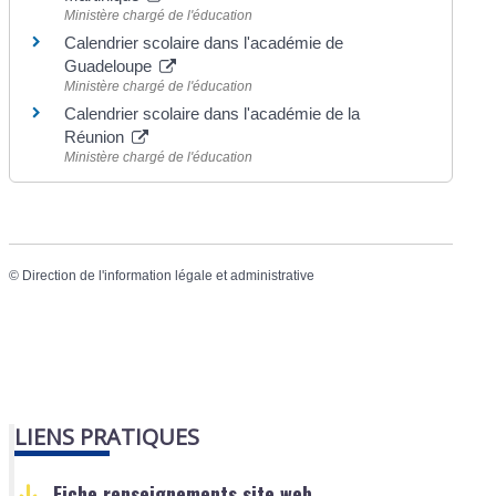
Ministère chargé de l'éducation
Calendrier scolaire dans l'académie de
Guadeloupe
Ministère chargé de l'éducation
Calendrier scolaire dans l'académie de la
Réunion
Ministère chargé de l'éducation
©
Direction de l'information légale et administrative
LIENS PRATIQUES
Fiche renseignements site web