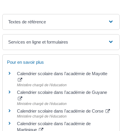
Textes de référence
Services en ligne et formulaires
Pour en savoir plus
Calendrier scolaire dans l'académie de Mayotte
Ministère chargé de l'éducation
Calendrier scolaire dans l'académie de Guyane
Ministère chargé de l'éducation
Calendrier scolaire dans l'académie de Corse
Ministère chargé de l'éducation
Calendrier scolaire dans l'académie de
Martinique