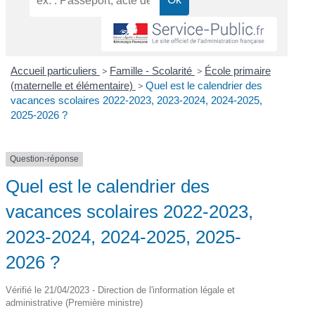
Accueil particuliers
>
Famille - Scolarité
>
École primaire
(maternelle et élémentaire)
>
Quel est le calendrier des
vacances scolaires 2022-2023, 2023-2024, 2024-2025,
2025-2026 ?
Question-réponse
Quel est le calendrier des
vacances scolaires 2022-2023,
2023-2024, 2024-2025, 2025-
2026 ?
Vérifié le 21/04/2023 - Direction de l'information légale et
administrative (Première ministre)