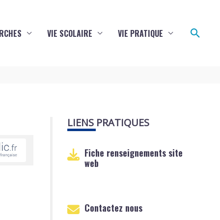
Reche
RCHES
VIE SCOLAIRE
VIE PRATIQUE
LIENS PRATIQUES
Fiche renseignements site
web
Contactez nous