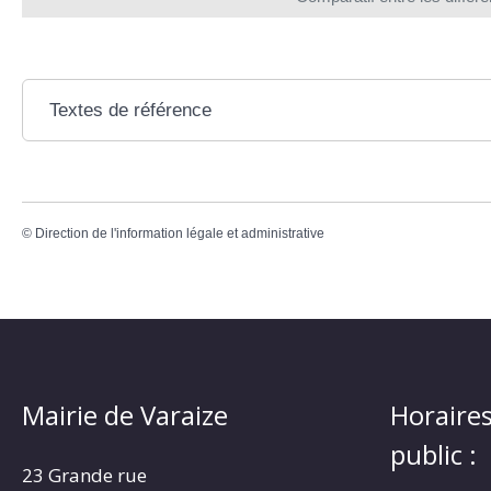
Textes de référence
©
Direction de l'information légale et administrative
Mairie de Varaize
Horaires
public :
23 Grande rue