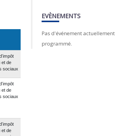
EVÈNEMENTS
Pas d'événement actuellement
programmé.
d'impôt
 et de
s sociaux
d'impôt
 et de
s sociaux
d'impôt
 et de