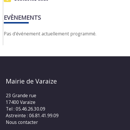
EVÈNEMENTS
Pas d'événement actuellement programmé.
Mairie de Varaize
23 Grande rue
17400 Varaize
Tel : 05.46.26.30.09
Astreinte : 06.81.41.99.09
Nous contacter