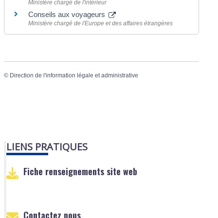
Ministère chargé de l'intérieur
Conseils aux voyageurs
Ministère chargé de l'Europe et des affaires étrangères
©
Direction de l'information légale et administrative
LIENS PRATIQUES
Fiche renseignements site web
Contactez nous