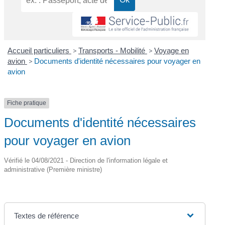
Accueil particuliers
>
Transports - Mobilité
>
Voyage en
avion
>
Documents d'identité nécessaires pour voyager en
avion
Fiche pratique
Documents d'identité nécessaires
pour voyager en avion
Vérifié le 04/08/2021 - Direction de l'information légale et
administrative (Première ministre)
Textes de référence