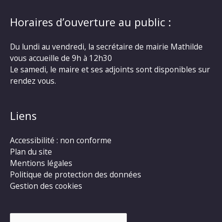
Horaires d’ouverture au public :
Du lundi au vendredi, la secrétaire de mairie Mathilde
vous accueille de 9h à 12h30
Le samedi, le maire et ses adjoints sont disponibles sur
rendez vous.
Liens
Accessibilité : non conforme
Plan du site
Mentions légales
Politique de protection des données
Gestion des cookies
Rechercher :