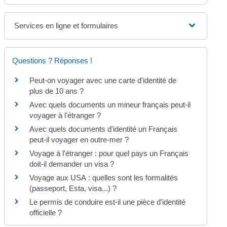
Services en ligne et formulaires
Questions ? Réponses !
Peut-on voyager avec une carte d'identité de
plus de 10 ans ?
Avec quels documents un mineur français peut-il
voyager à l'étranger ?
Avec quels documents d'identité un Français
peut-il voyager en outre-mer ?
Voyage à l'étranger : pour quel pays un Français
doit-il demander un visa ?
Voyage aux USA : quelles sont les formalités
(passeport, Esta, visa...) ?
Le permis de conduire est-il une pièce d'identité
officielle ?