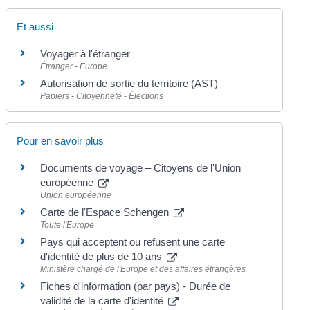
Et aussi
Voyager à l'étranger
Étranger - Europe
Autorisation de sortie du territoire (AST)
Papiers - Citoyenneté - Élections
Pour en savoir plus
Documents de voyage – Citoyens de l'Union
européenne
Union européenne
Carte de l'Espace Schengen
Toute l'Europe
Pays qui acceptent ou refusent une carte
d'identité de plus de 10 ans
Ministère chargé de l'Europe et des affaires étrangères
Fiches d'information (par pays) - Durée de
validité de la carte d'identité