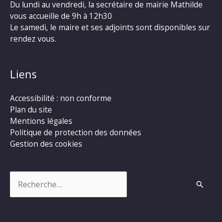
Du lundi au vendredi, la secrétaire de mairie Mathilde
vous accueille de 9h à 12h30
Le samedi, le maire et ses adjoints sont disponibles sur
rendez vous.
Liens
Accessibilité : non conforme
Plan du site
Mentions légales
Politique de protection des données
Gestion des cookies
Rechercher :