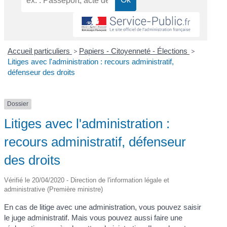
Accueil particuliers
>
Papiers - Citoyenneté - Élections
>
Litiges avec l'administration : recours administratif,
défenseur des droits
Dossier
Litiges avec l'administration :
recours administratif, défenseur
des droits
Vérifié le 20/04/2020 - Direction de l'information légale et
administrative (Première ministre)
En cas de litige avec une administration, vous pouvez saisir
le juge administratif. Mais vous pouvez aussi faire une