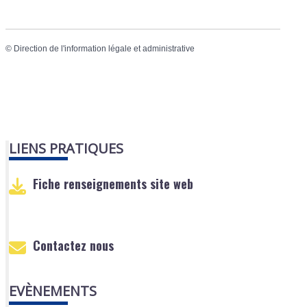
©
Direction de l'information légale et administrative
LIENS PRATIQUES
Fiche renseignements site web
Contactez nous
EVÈNEMENTS