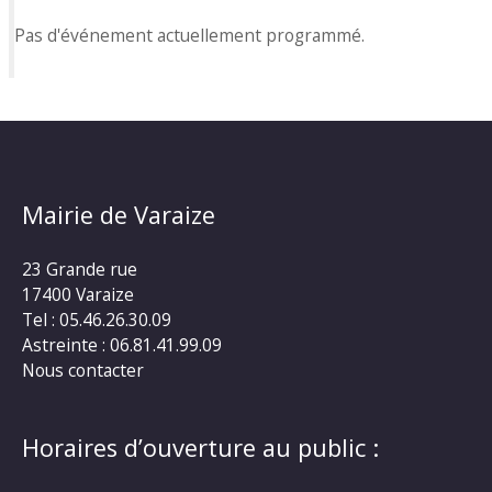
Pas d'événement actuellement programmé.
Mairie de Varaize
23 Grande rue
17400 Varaize
Tel : 05.46.26.30.09
Astreinte : 06.81.41.99.09
Nous contacter
Horaires d’ouverture au public :