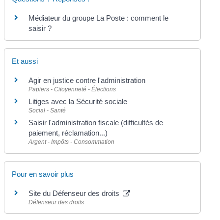
Médiateur du groupe La Poste : comment le
saisir ?
Et aussi
Agir en justice contre l'administration
Papiers - Citoyenneté - Élections
Litiges avec la Sécurité sociale
Social - Santé
Saisir l'administration fiscale (difficultés de
paiement, réclamation...)
Argent - Impôts - Consommation
Pour en savoir plus
Site du Défenseur des droits
Défenseur des droits