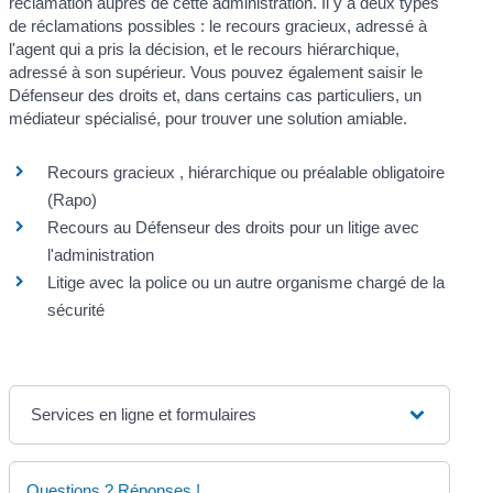
réclamation auprès de cette administration. Il y a deux types
de réclamations possibles : le recours gracieux, adressé à
l'agent qui a pris la décision, et le recours hiérarchique,
adressé à son supérieur. Vous pouvez également saisir le
Défenseur des droits et, dans certains cas particuliers, un
médiateur spécialisé, pour trouver une solution amiable.
Recours gracieux , hiérarchique ou préalable obligatoire
(Rapo)
Recours au Défenseur des droits pour un litige avec
l'administration
Litige avec la police ou un autre organisme chargé de la
sécurité
Services en ligne et formulaires
Questions ? Réponses !