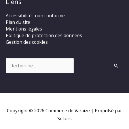
Liens
Accessibilité : non conforme
Plan du site
Mentions légales
Politique de protection des données
Gestion des cookies
Rechercher :
Copyright © 2026
Commune de Varaize
| Propulsé par
Soluris