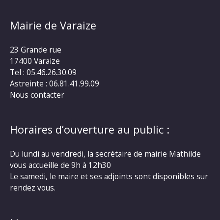
Mairie de Varaize
23 Grande rue
17400 Varaize
Tel : 05.46.26.30.09
Astreinte : 06.81.41.99.09
Nous contacter
Horaires d’ouverture au public :
Du lundi au vendredi, la secrétaire de mairie Mathilde
vous accueille de 9h à 12h30
Le samedi, le maire et ses adjoints sont disponibles sur
rendez vous.