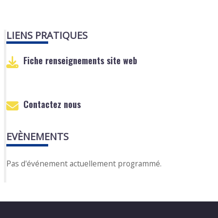
LIENS PRATIQUES
Fiche renseignements site web
Contactez nous
EVÈNEMENTS
Pas d'événement actuellement programmé.