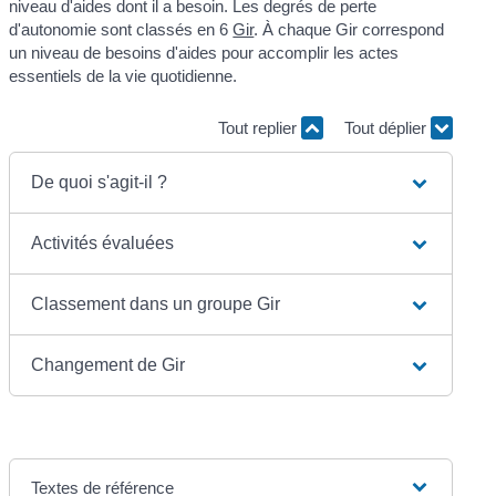
niveau d'aides dont il a besoin. Les degrés de perte
d'autonomie sont classés en 6
Gir
. À chaque Gir correspond
un niveau de besoins d'aides pour accomplir les actes
essentiels de la vie quotidienne.
Tout replier
Tout déplier
De quoi s'agit-il ?
Activités évaluées
Classement dans un groupe Gir
Changement de Gir
Textes de référence