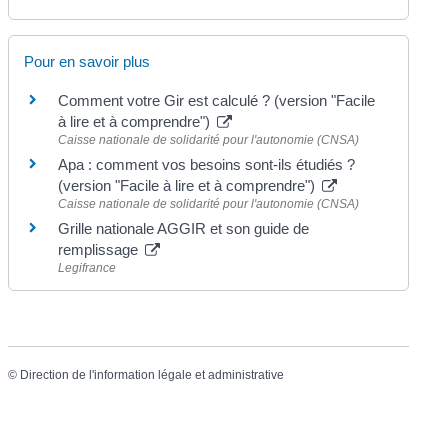
Pour en savoir plus
Comment votre Gir est calculé ? (version "Facile
à lire et à comprendre")
Caisse nationale de solidarité pour l'autonomie (CNSA)
Apa : comment vos besoins sont-ils étudiés ?
(version "Facile à lire et à comprendre")
Caisse nationale de solidarité pour l'autonomie (CNSA)
Grille nationale AGGIR et son guide de
remplissage
Legifrance
©
Direction de l'information légale et administrative