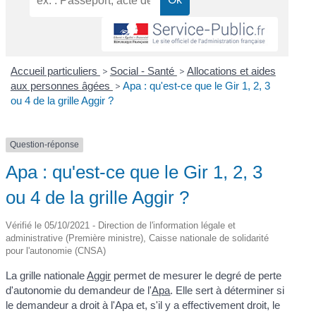
Accueil particuliers
>
Social - Santé
>
Allocations et aides
aux personnes âgées
>
Apa : qu'est-ce que le Gir 1, 2, 3
ou 4 de la grille Aggir ?
Question-réponse
Apa : qu'est-ce que le Gir 1, 2, 3
ou 4 de la grille Aggir ?
Vérifié le 05/10/2021 - Direction de l'information légale et
administrative (Première ministre), Caisse nationale de solidarité
pour l'autonomie (CNSA)
La grille nationale
Aggir
permet de mesurer le degré de perte
d'autonomie du demandeur de l'
Apa
. Elle sert à déterminer si
le demandeur a droit à l'Apa et, s'il y a effectivement droit, le