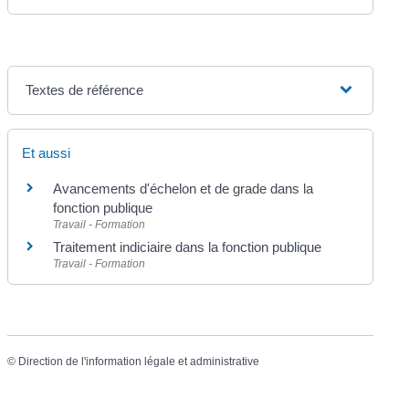
Textes de référence
Et aussi
Avancements d'échelon et de grade dans la
fonction publique
Travail - Formation
Traitement indiciaire dans la fonction publique
Travail - Formation
©
Direction de l'information légale et administrative