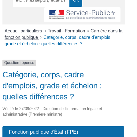
Accueil particuliers
>
Travail - Formation
>
Carrière dans la
fonction publique
>
Catégorie, corps, cadre d'emplois,
grade et échelon : quelles différences ?
Question-réponse
Catégorie, corps, cadre
d'emplois, grade et échelon :
quelles différences ?
Vérifié le 27/09/2022 - Direction de l'information légale et
administrative (Première ministre)
Fonction publique d'État (FPE)