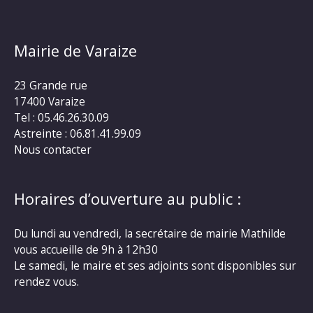
Mairie de Varaize
23 Grande rue
17400 Varaize
Tel : 05.46.26.30.09
Astreinte : 06.81.41.99.09
Nous contacter
Horaires d’ouverture au public :
Du lundi au vendredi, la secrétaire de mairie Mathilde
vous accueille de 9h à 12h30
Le samedi, le maire et ses adjoints sont disponibles sur
rendez vous.