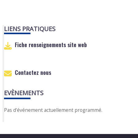
LIENS PRATIQUES
Fiche renseignements site web
Contactez nous
EVÈNEMENTS
Pas d'événement actuellement programmé.