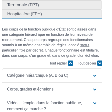
Territoriale (FPT)
Hospitalière (FPH)
Les corps de la fonction publique d’État sont classés dans
une catégorie hiérarchique en fonction de leur niveau de
recrutement. Chaque corps regroupe des fonctionnaires
soumis à un même ensemble de règles, appelé
statut
particulier
, fixé par décret. Chaque fonctionnaire est titulaire,
dans son corps, d'un grade et, dans ce grade, d'un échelon.
Tout replier
Tout déplier
Catégorie hiérarchique (A, B ou C)
Corps, grades et échelons
Vidéo : L'emploi dans la fonction publique,
comment ça marche ?