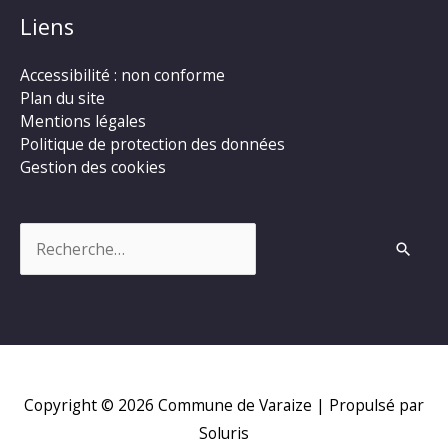
Liens
Accessibilité : non conforme
Plan du site
Mentions légales
Politique de protection des données
Gestion des cookies
Rechercher :
Copyright © 2026
Commune de Varaize
| Propulsé par
Soluris